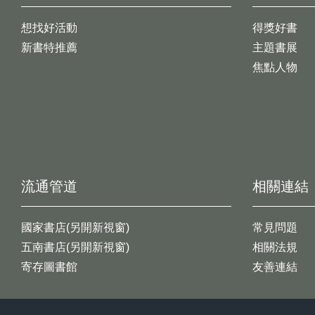
想找好活動
得獎好書
新書特推薦
主題書展
焦點人物
流通管道
相關連結
國家書店(另開新視窗)
常見問題
五南書店(另開新視窗)
相關法規
寄存圖書館
友善連結