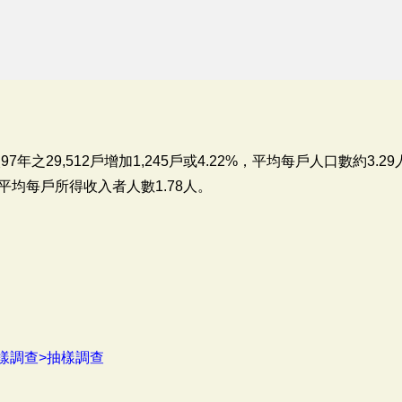
97年之29,512戶增加1,245戶或4.22%，平均每戶人口數約3.
平均每戶所得收入者人數1.78人。
樣調查>抽樣調查