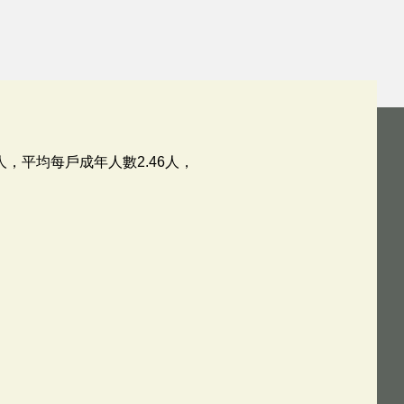
29人，平均每戶成年人數2.46人，