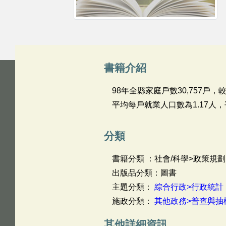
書籍介紹
98年全縣家庭戶數30,757戶，較
平均每戶就業人口數為1.17人，
分類
書籍分類 ：社會/科學>政策規劃
出版品分類：圖書
主題分類：
綜合行政>行政統計
施政分類：
其他政務>普查與抽
其他詳細資訊