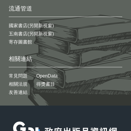
流通管道
國家書店(另開新視窗)
五南書店(另開新視窗)
寄存圖書館
相關連結
常見問題
OpenData
相關法規
得獎書目
友善連結
:::