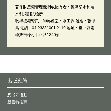
著作財產權管理機關或擁有者：經濟部水利署
水利規劃試驗所
取得授權資訊：聯絡處室：水工課 姓名：張鴻
昌 電話：04-23331001-2110 地址：臺中縣霧
峰鄉吉峰村中正路1340號
出版動態
想找好活動
新書特推薦