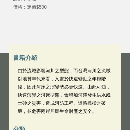
價格：定價$500
書籍介紹
由於流域影響河川之型態，而台灣河川之流域
以地質年代來看，又處於快速變動之年輕階
段，因此河床之演變勢必更快速。由此可知，
快速演變之河床型態，會增加河溪發生洪水或
土砂之災害，造成河防工程、道路橋樑之破
壞，並危害兩岸居民生命財產之安全。
分類