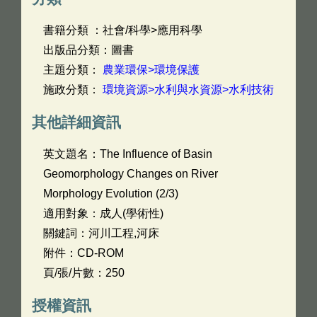
書籍分類 ：社會/科學>應用科學
出版品分類：圖書
主題分類：
農業環保>環境保護
施政分類：
環境資源>水利與水資源>水利技術
其他詳細資訊
英文題名：
The Influence of Basin
Geomorphology Changes on River
Morphology Evolution (2/3)
適用對象：成人(學術性)
關鍵詞：河川工程,河床
附件：CD-ROM
頁/張/片數：250
授權資訊