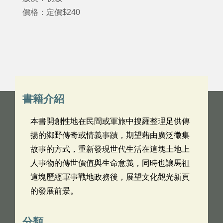
價格：定價$240
書籍介紹
本書開創性地在民間或軍旅中搜羅整理足供傳
揚的鄉野傳奇或情義事蹟，期望藉由廣泛徵集
故事的方式，重新發現世代生活在這塊土地上
人事物的傳世價值與生命意義，同時也讓馬祖
這塊歷經軍事戰地政務後，展望文化觀光新頁
的發展前景。
分類