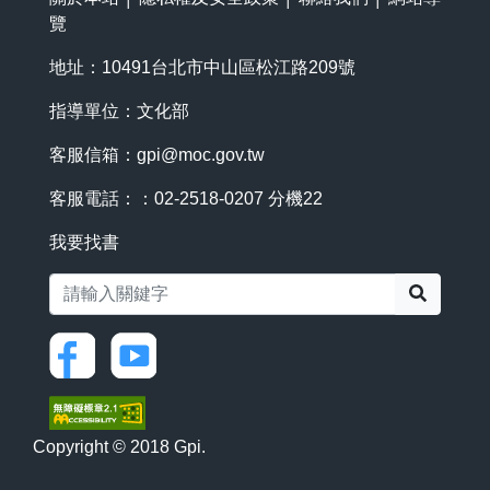
覽
地址：10491台北市中山區松江路209號
指導單位：文化部
客服信箱：
gpi@moc.gov.tw
客服電話：：02-2518-0207 分機22
我要找書
搜尋
Copyright © 2018 Gpi.