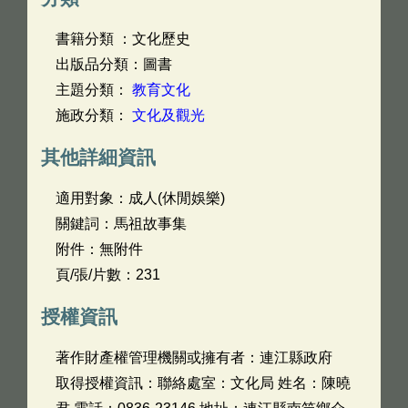
書籍分類 ：文化歷史
出版品分類：圖書
主題分類：
教育文化
施政分類：
文化及觀光
其他詳細資訊
適用對象：成人(休閒娛樂)
關鍵詞：馬祖故事集
附件：無附件
頁/張/片數：231
授權資訊
著作財產權管理機關或擁有者：連江縣政府
取得授權資訊：聯絡處室：文化局 姓名：陳曉