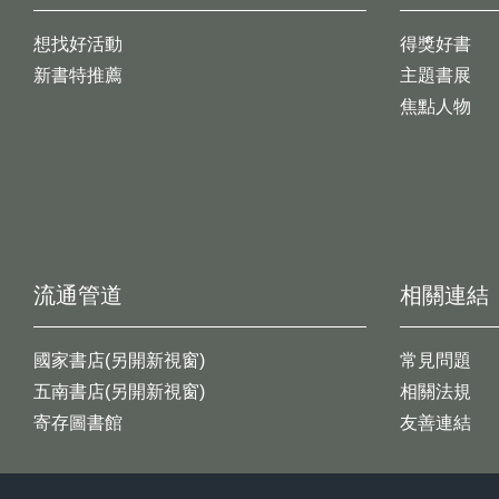
想找好活動
得獎好書
新書特推薦
主題書展
焦點人物
流通管道
相關連結
國家書店(另開新視窗)
常見問題
五南書店(另開新視窗)
相關法規
寄存圖書館
友善連結