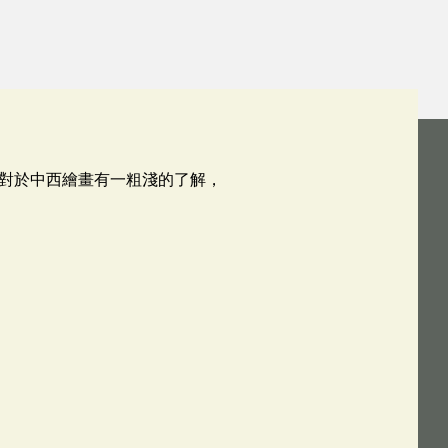
對於中西繪畫有一粗淺的了解，