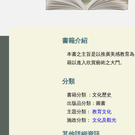
書籍介紹
本書之主旨是以推廣美感教育為
藉以進入欣賞藝術之大門。
分類
書籍分類 ：文化歷史
出版品分類：圖書
主題分類：
教育文化
施政分類：
文化及觀光
其他詳細資訊