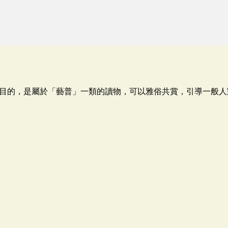
目的，是屬於「藝普」一類的讀物，可以雅俗共賞，引導一般人