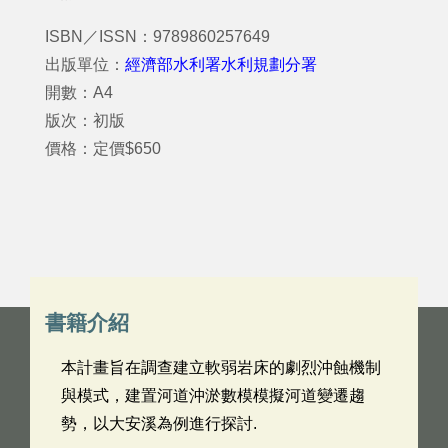
ISBN／ISSN：9789860257649
出版單位：
經濟部水利署水利規劃分署
開數：A4
版次：初版
價格：定價$650
書籍介紹
本計畫旨在調查建立軟弱岩床的劇烈沖蝕機制
與模式，建置河道沖淤數模模擬河道變遷趨
勢，以大安溪為例進行探討.