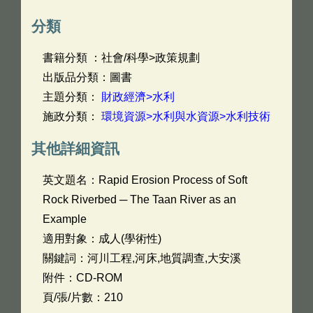
分類
書籍分類 ：社會/科學>政策規劃
出版品分類：圖書
主題分類：
財政經濟>水利
施政分類：
環境資源>水利與水資源>水利技術
其他詳細資訊
英文題名：
Rapid Erosion Process of Soft
Rock Riverbed ─ The Taan River as an
Example
適用對象：成人(學術性)
關鍵詞：河川工程,河床,地質調查,大安溪
附件：CD-ROM
頁/張/片數：210