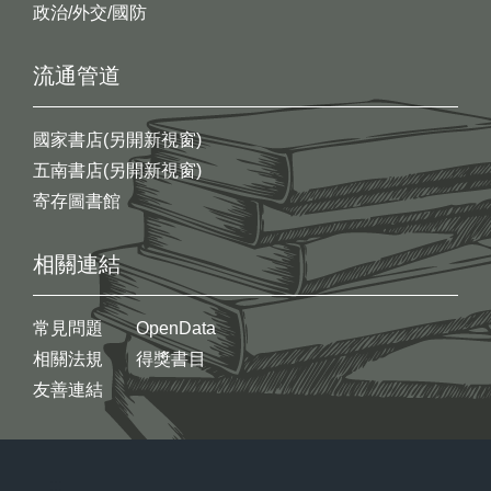
政治/外交/國防
流通管道
國家書店(另開新視窗)
五南書店(另開新視窗)
寄存圖書館
相關連結
常見問題
OpenData
相關法規
得獎書目
友善連結
:::