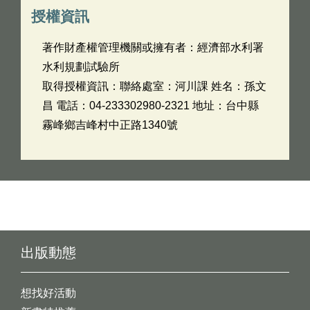
授權資訊
著作財產權管理機關或擁有者：經濟部水利署
水利規劃試驗所
取得授權資訊：聯絡處室：河川課 姓名：孫文
昌 電話：04-233302980-2321 地址：台中縣
霧峰鄉吉峰村中正路1340號
出版動態
想找好活動