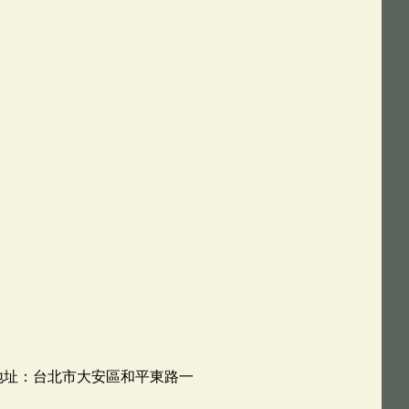
聯絡地址：台北市大安區和平東路一