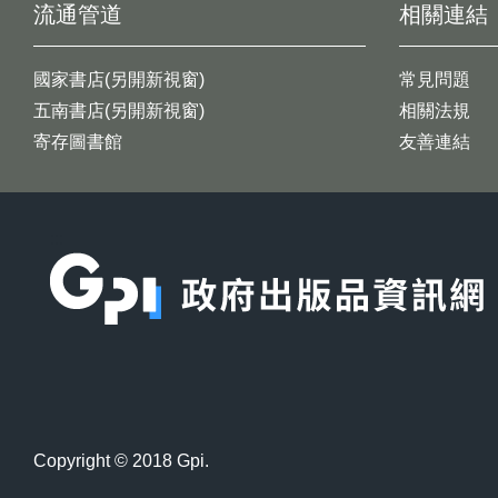
流通管道
相關連結
國家書店(另開新視窗)
常見問題
五南書店(另開新視窗)
相關法規
寄存圖書館
友善連結
:::
Copyright © 2018 Gpi.