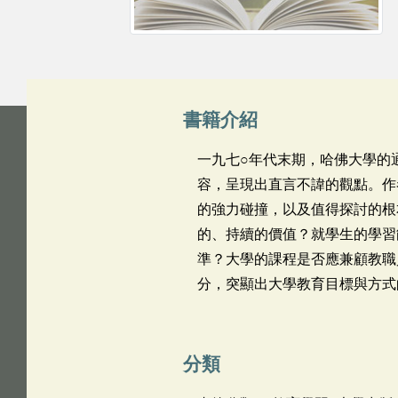
書籍介紹
一九七○年代末期，哈佛大學的
容，呈現出直言不諱的觀點。作
的強力碰撞，以及值得探討的根
的、持續的價值？就學生的學習
準？大學的課程是否應兼顧教職
分，突顯出大學教育目標與方式
分類