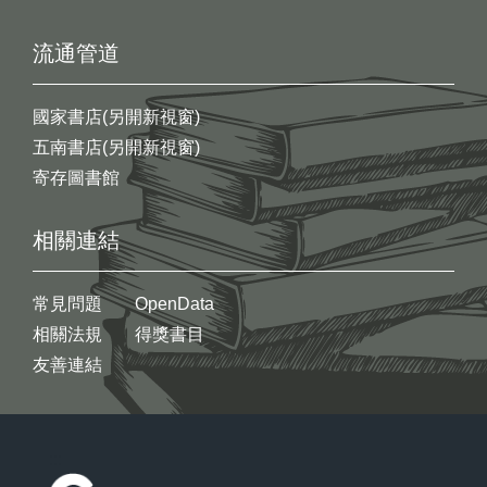
流通管道
國家書店(另開新視窗)
五南書店(另開新視窗)
寄存圖書館
相關連結
常見問題
OpenData
相關法規
得獎書目
友善連結
:::