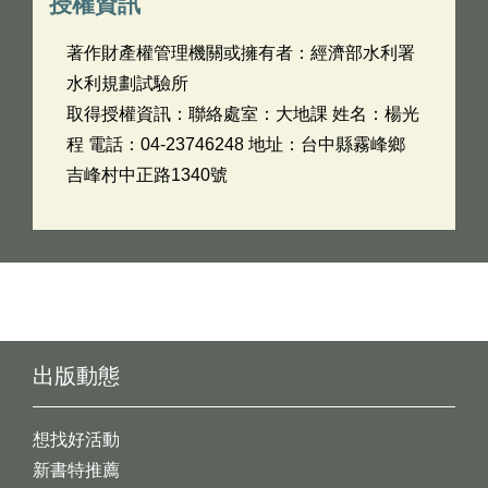
授權資訊
著作財產權管理機關或擁有者：經濟部水利署
水利規劃試驗所
取得授權資訊：聯絡處室：大地課 姓名：楊光
程 電話：04-23746248 地址：台中縣霧峰鄉
吉峰村中正路1340號
出版動態
想找好活動
新書特推薦