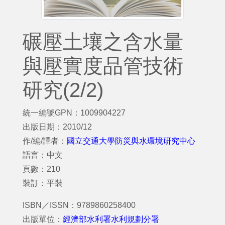
碾壓土壤之含水量
與壓實度品管技術
研究(2/2)
統一編號GPN：1009904227
出版日期：2010/12
作/編/譯者：
國立交通大學防災與水環境研究中心
語言：中文
頁數：210
裝訂：平裝
ISBN／ISSN：9789860258400
出版單位：
經濟部水利署水利規劃分署