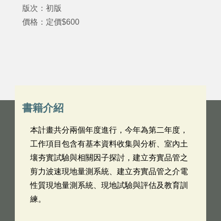
版次：初版
價格：定價$600
書籍介紹
本計畫共分兩個年度進行，今年為第二年度，
工作項目包含有基本資料收集與分析、室內土
壤夯實試驗與相關因子探討，建立夯實品管之
剪力波速現地量測系統、建立夯實品管之介電
性質現地量測系統、現地試驗與評估及教育訓
練。