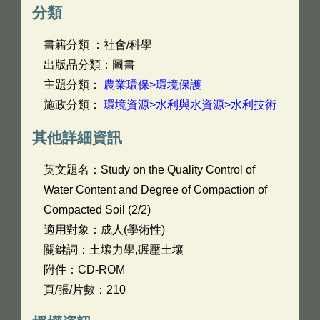
分類
書籍分類 ：社會/科學
出版品分類：圖書
主題分類：
農業環保>環境保護
施政分類：
環境資源>水利與水資源>水利技術
其他詳細資訊
英文題名：
Study on the Quality Control of
Water Content and Degree of Compaction of
Compacted Soil (2/2)
適用對象：成人(學術性)
關鍵詞：土壤力學,碾壓土壤
附件：CD-ROM
頁/張/片數：210