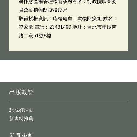
著作財產權管理機關或擁有者：行政院農業委
員會動植物防疫檢疫局
取得授權資訊：聯絡處室：動物防疫組 姓名：
梁家豪 電話：23431490 地址：台北市重慶南
路二段51號9樓
出版動態
想找好活動
新書特推薦
嚴選企劃