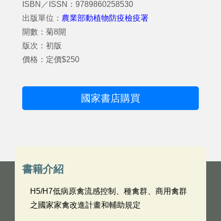
ISBN／ISSN：9789860258530
出版單位：
農業部動植物防疫檢疫署
開數：菊8開
版次：初版
價格：定價$250
國家書店購買
書籍介紹
H5/H7低病原禽流感控制、種禽群、商用禽群
之國家家禽改進計畫和輔助規定