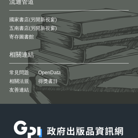
流通管道
國家書店(另開新視窗)
五南書店(另開新視窗)
寄存圖書館
相關連結
常見問題
OpenData
相關法規
得獎書目
友善連結
:::