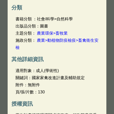
分類
書籍分類 ：社會/科學>自然科學
出版品分類：圖書
主題分類：
農業環保>畜牧業
施政分類：
農業>動植物防疫檢疫>畜禽衛生安
檢
其他詳細資訊
適用對象：成人(學術性)
關鍵詞：國家家禽改進計畫及輔助規定
附件：無附件
頁/張/片數：130
授權資訊