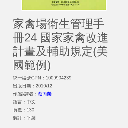
家禽場衛生管理手
冊24 國家家禽改進
計畫及輔助規定(美
國範例)
統一編號GPN：1009904239
出版日期：2010/12
作/編/譯者：
蔡向榮
語言：中文
頁數：130
裝訂：平裝