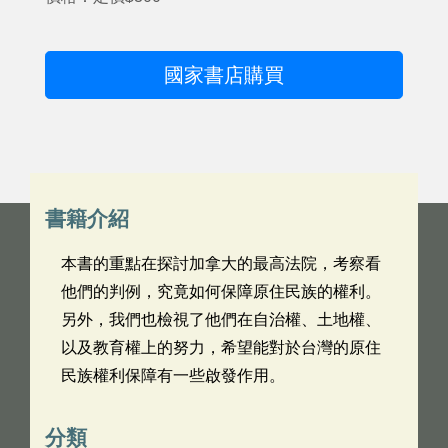
國家書店購買
書籍介紹
本書的重點在探討加拿大的最高法院，考察看
他們的判例，究竟如何保障原住民族的權利。
另外，我們也檢視了他們在自治權、土地權、
以及教育權上的努力，希望能對於台灣的原住
民族權利保障有一些啟發作用。
分類