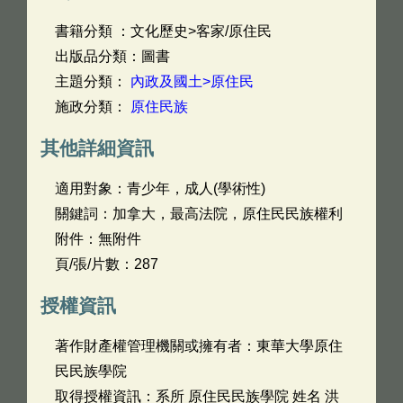
書籍分類 ：文化歷史>客家/原住民
出版品分類：圖書
主題分類：
內政及國土>原住民
施政分類：
原住民族
其他詳細資訊
適用對象：青少年，成人(學術性)
關鍵詞：加拿大，最高法院，原住民民族權利
附件：無附件
頁/張/片數：287
授權資訊
著作財產權管理機關或擁有者：東華大學原住
民民族學院
取得授權資訊：系所 原住民民族學院 姓名 洪