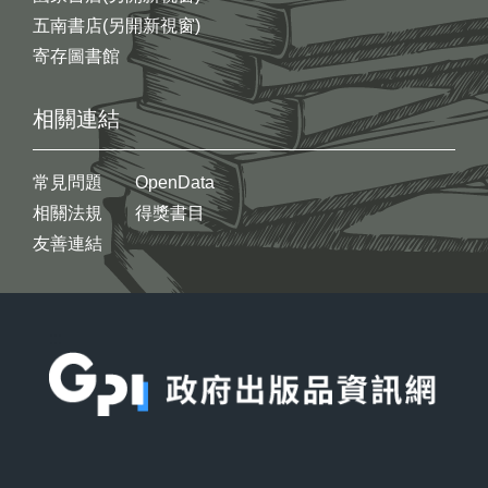
五南書店(另開新視窗)
寄存圖書館
相關連結
常見問題
OpenData
相關法規
得獎書目
友善連結
:::