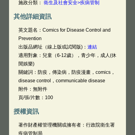
施政分類：
衛生及社會安全>疾病管制
其他詳細資訊
英文題名：
Comics for Disease Control and
Prevention
出版品網址（線上版或試閱版)：
連結
適用對象：兒童（6-12歲），青少年，成人(休
閒娛樂)
關鍵詞：防疫，傳染病，防疫漫畫，comics，
disease control，communicable disease
附件：無附件
頁/張/片數：100
授權資訊
著作財產權管理機關或擁有者：行政院衛生署
疾病管制局