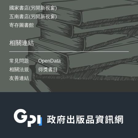
國家書店(另開新視窗)
五南書店(另開新視窗)
寄存圖書館
相關連結
常見問題
OpenData
相關法規
得獎書目
友善連結
:::