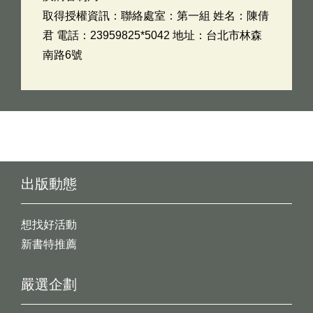
取得授權資訊：聯絡處室：第一組 姓名：陳倩
君 電話：23959825*5042 地址：台北市林森
南路6號
出版動態
想找好活動
新書特推薦
嚴選企劃