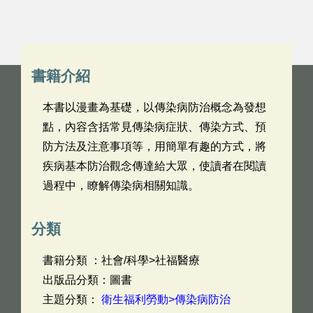
書籍介紹
本書以漫畫為基礎，以傳染病防治概念為發想
點，內容含括常見傳染病症狀、傳染方式、預
防方法及注意事項等，用簡單有趣的方式，將
疾病基本防治觀念傳達給大眾，使讀者在閱讀
過程中，瞭解傳染病相關知識。
分類
書籍分類 ：社會/科學>社福醫療
出版品分類：圖書
主題分類：
衛生福利勞動>傳染病防治