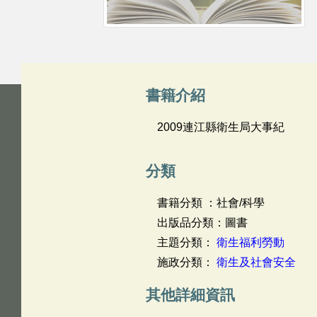
書籍介紹
2009連江縣衛生局大事紀
分類
書籍分類 ：社會/科學
出版品分類：圖書
主題分類：
衛生福利勞動
施政分類：
衛生及社會安全
其他詳細資訊