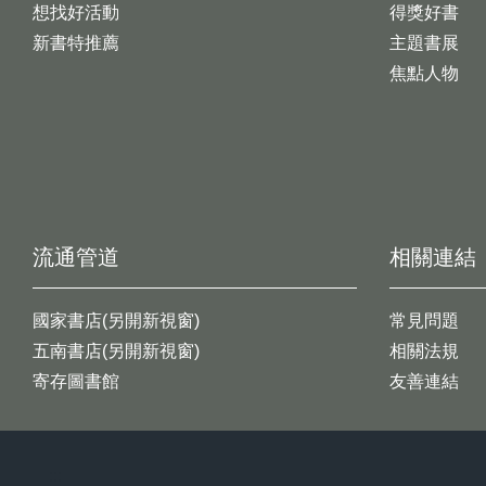
想找好活動
得獎好書
新書特推薦
主題書展
焦點人物
流通管道
相關連結
國家書店(另開新視窗)
常見問題
五南書店(另開新視窗)
相關法規
寄存圖書館
友善連結
:::