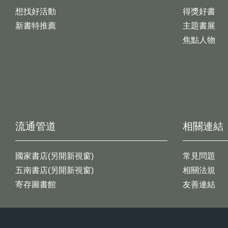
想找好活動
得獎好書
新書特推薦
主題書展
焦點人物
流通管道
相關連結
國家書店(另開新視窗)
常見問題
五南書店(另開新視窗)
相關法規
寄存圖書館
友善連結