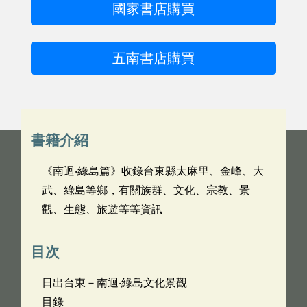
國家書店購買
五南書店購買
書籍介紹
《南迴‧綠島篇》收錄台東縣太麻里、金峰、大
武、綠島等鄉，有關族群、文化、宗教、景
觀、生態、旅遊等等資訊
目次
日出台東－南迴‧綠島文化景觀
目錄