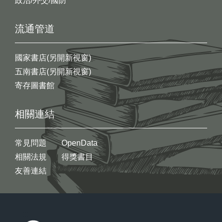
政治/外交/國防
流通管道
國家書店(另開新視窗)
五南書店(另開新視窗)
寄存圖書館
相關連結
常見問題
OpenData
相關法規
得獎書目
友善連結
:::