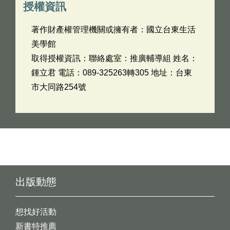
授權資訊
著作財產權管理機關或擁有者：國立台東生活
美學館
取得授權資訊：聯絡處室：推廣輔導組 姓名：
鍾立君 電話：089-325263轉305 地址：台東
市大同路254號
出版動態
想找好活動
新書特推薦