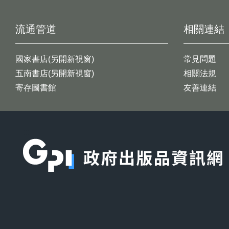
流通管道
相關連結
國家書店(另開新視窗)
常見問題
五南書店(另開新視窗)
相關法規
寄存圖書館
友善連結
:::