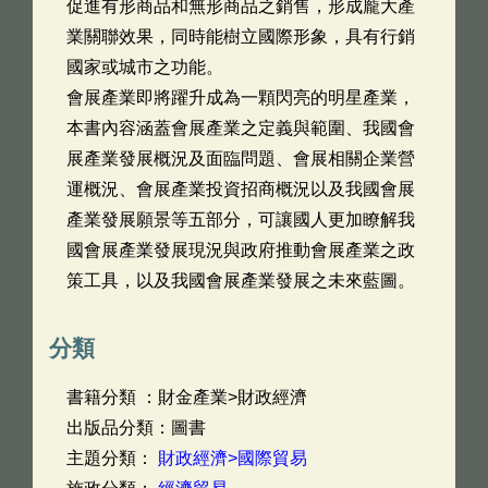
促進有形商品和無形商品之銷售，形成龐大產
業關聯效果，同時能樹立國際形象，具有行銷
國家或城市之功能。
會展產業即將躍升成為一顆閃亮的明星產業，
本書內容涵蓋會展產業之定義與範圍、我國會
展產業發展概況及面臨問題、會展相關企業營
運概況、會展產業投資招商概況以及我國會展
產業發展願景等五部分，可讓國人更加瞭解我
國會展產業發展現況與政府推動會展產業之政
策工具，以及我國會展產業發展之未來藍圖。
分類
書籍分類 ：財金產業>財政經濟
出版品分類：圖書
主題分類：
財政經濟>國際貿易