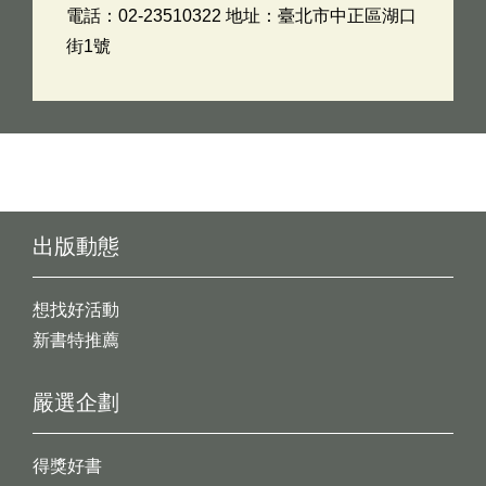
電話：02-23510322 地址：臺北市中正區湖口
街1號
出版動態
想找好活動
新書特推薦
嚴選企劃
得獎好書