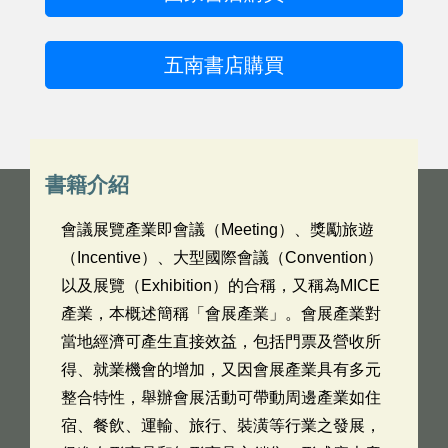
五南書店購買
書籍介紹
會議展覽產業即會議（Meeting）、獎勵旅遊
（Incentive）、大型國際會議（Convention）
以及展覽（Exhibition）的合稱，又稱為MICE
產業，本概述簡稱「會展產業」。會展產業對
當地經濟可產生直接效益，包括門票及營收所
得、就業機會的增加，又因會展產業具有多元
整合特性，舉辦會展活動可帶動周邊產業如住
宿、餐飲、運輸、旅行、裝潢等行業之發展，