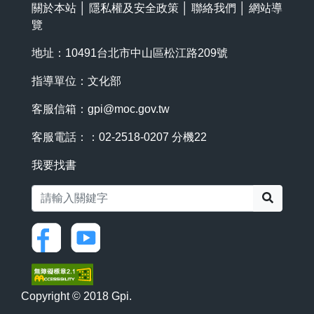
關於本站
│
隱私權及安全政策
│
聯絡我們
│
網站導
覽
地址：10491台北市中山區松江路209號
指導單位：文化部
客服信箱：
gpi@moc.gov.tw
客服電話：：02-2518-0207 分機22
我要找書
搜尋
Copyright © 2018 Gpi.