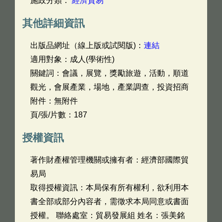
施政分類：
經濟貿易
其他詳細資訊
出版品網址（線上版或試閱版)：
連結
適用對象：成人(學術性)
關鍵詞：會議，展覽，獎勵旅遊，活動，順道
觀光，會展產業，場地，產業調查，投資招商
附件：無附件
頁/張/片數：187
授權資訊
著作財產權管理機關或擁有者：經濟部國際貿
易局
取得授權資訊：本局保有所有權利，欲利用本
書全部或部分內容者，需徵求本局同意或書面
授權。 聯絡處室：貿易發展組 姓名：張美銘