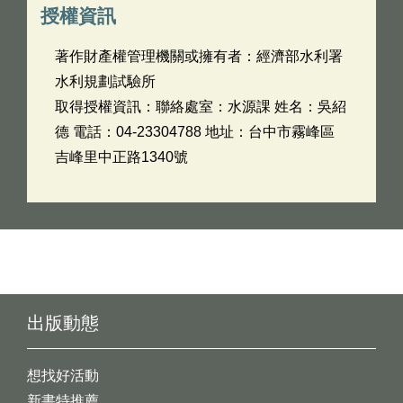
授權資訊
著作財產權管理機關或擁有者：經濟部水利署
水利規劃試驗所
取得授權資訊：聯絡處室：水源課 姓名：吳紹
德 電話：04-23304788 地址：台中市霧峰區
吉峰里中正路1340號
出版動態
想找好活動
新書特推薦