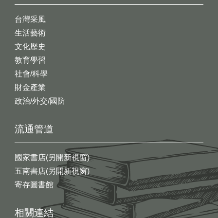
台灣采風
生活藝術
文化歷史
教育學習
社會/科學
財金產業
政治/外交/國防
流通管道
國家書店(另開新視窗)
五南書店(另開新視窗)
寄存圖書館
相關連結