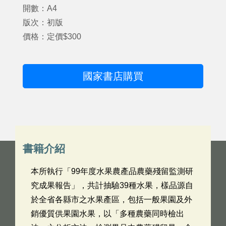
開數：A4
版次：初版
價格：定價$300
國家書店購買
書籍介紹
本所執行「99年度水果農產品農藥殘留監測研
究成果報告」，共計抽驗39種水果，樣品源自
於全省各縣市之水果產區，包括一般果園及外
銷優質供果園水果，以「多種農藥同時檢出