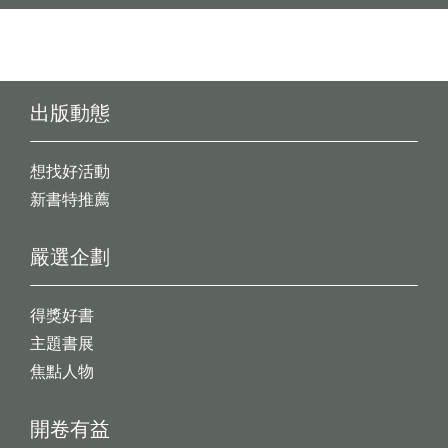
出版動態
想找好活動
新書特推薦
嚴選企劃
得獎好書
主題書展
焦點人物
開卷有益