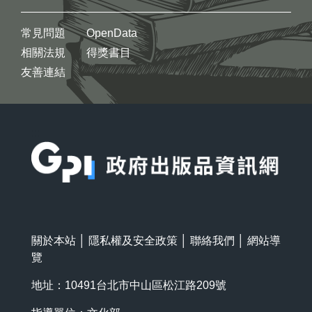
常見問題
OpenData
相關法規
得獎書目
友善連結
:::
關於本站
│
隱私權及安全政策
│
聯絡我們
│
網站導
覽
地址：10491台北市中山區松江路209號