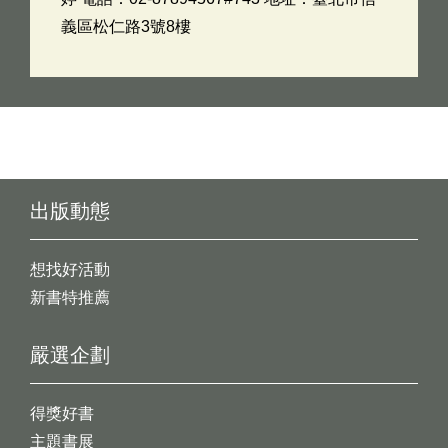
義區松仁路3號8樓
出版動態
想找好活動
新書特推薦
嚴選企劃
得獎好書
主題書展