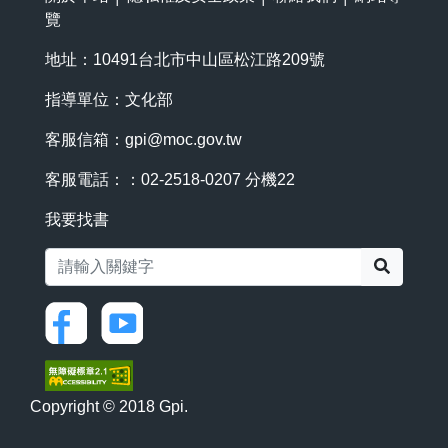
覽
地址：10491台北市中山區松江路209號
指導單位：文化部
客服信箱：
gpi@moc.gov.tw
客服電話：：02-2518-0207 分機22
我要找書
搜尋
Copyright © 2018 Gpi.