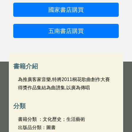
國家書店購買
五南書店購買
書籍介紹
為推廣客家音樂,特將2011桐花歌曲創作大賽
得獎作品集結為曲譜集,以廣為傳唱
分類
書籍分類 ：文化歷史；生活藝術
出版品分類：圖書