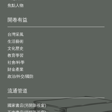
焦點人物
開卷有益
台灣采風
生活藝術
文化歷史
教育學習
社會/科學
財金產業
政治/外交/國防
流通管道
國家書店(另開新視窗)