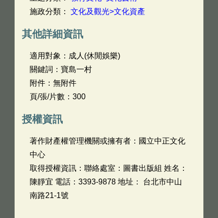
施政分類：
文化及觀光>文化資產
其他詳細資訊
適用對象：成人(休閒娛樂)
關鍵詞：寶島一村
附件：無附件
頁/張/片數：300
授權資訊
著作財產權管理機關或擁有者：國立中正文化
中心
取得授權資訊：聯絡處室：圖書出版組 姓名：
陳靜宜 電話：3393-9878 地址： 台北市中山
南路21-1號