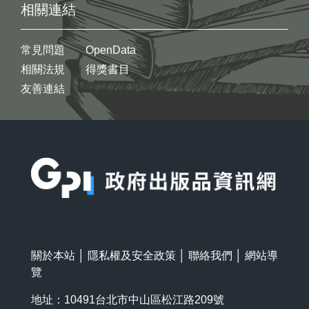
相關連結
常見問題
OpenData
相關法規
得獎書目
友善連結
:::
關於本站
│
隱私權及安全政策
│
聯絡我們
│
網站導
覽
地址：10491台北市中山區松江路209號