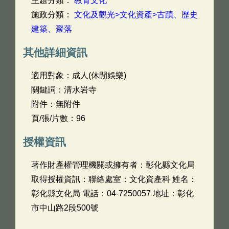
主題分類：
教育文化
施政分類：
文化及觀光>文化資產>古蹟、歷史
建築、聚落
其他詳細資訊
適用對象：成人(休閒娛樂)
關鍵詞：清水岩寺
附件：無附件
頁/張/片數：96
授權資訊
著作財產權管理機關或擁有者：彰化縣文化局
取得授權資訊：聯絡處室：文化資產科 姓名：
彰化縣文化局 電話：04-7250057 地址：彰化
市中山路2段500號