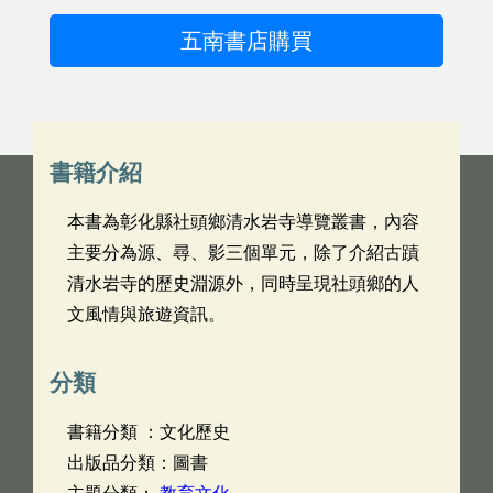
五南書店購買
書籍介紹
本書為彰化縣社頭鄉清水岩寺導覽叢書，內容
主要分為源、尋、影三個單元，除了介紹古蹟
清水岩寺的歷史淵源外，同時呈現社頭鄉的人
文風情與旅遊資訊。
分類
書籍分類 ：文化歷史
出版品分類：圖書