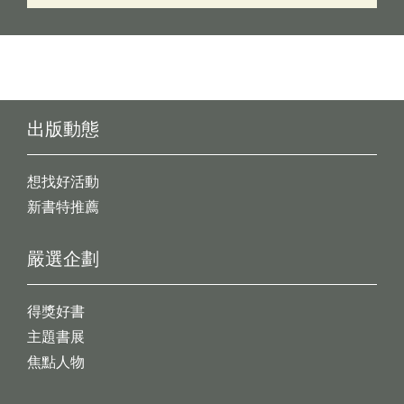
出版動態
想找好活動
新書特推薦
嚴選企劃
得獎好書
主題書展
焦點人物