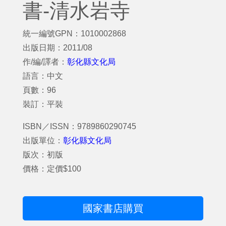
書-清水岩寺
統一編號GPN：1010002868
出版日期：2011/08
作/編/譯者：
彰化縣文化局
語言：中文
頁數：96
裝訂：平裝
ISBN／ISSN：9789860290745
出版單位：
彰化縣文化局
版次：初版
價格：定價$100
國家書店購買