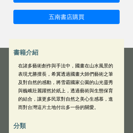
五南書店購買
書籍介紹
在諸多藝術創作與手法中，國畫在山水風景的
表現尤勝擅長，希冀透過國畫大師們藝術之筆
及對自然的感動，將雪霸國家公園的山光靈秀
與巍峨壯麗躍然於紙上，透過藝術與生態保育
的結合，讓更多民眾對自然之美心生感慕，進
而對台灣這片土地付出多一份的關愛。
分類