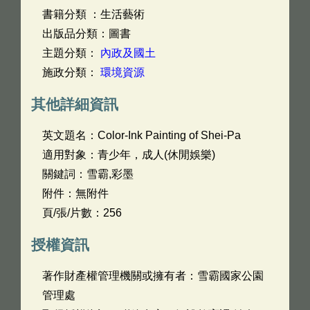
書籍分類 ：生活藝術
出版品分類：圖書
主題分類：
內政及國土
施政分類：
環境資源
其他詳細資訊
英文題名：
Color-Ink Painting of Shei-Pa
適用對象：青少年，成人(休閒娛樂)
關鍵詞：雪霸,彩墨
附件：無附件
頁/張/片數：256
授權資訊
著作財產權管理機關或擁有者：雪霸國家公園
管理處