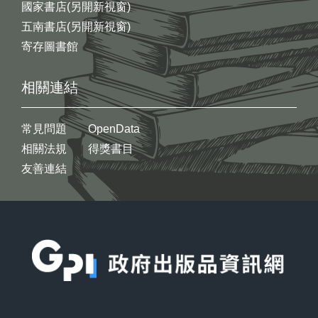
國家書店(另開新視窗)
五南書店(另開新視窗)
寄存圖書館
相關連結
常見問題
OpenData
相關法規
得獎書目
友善連結
:::