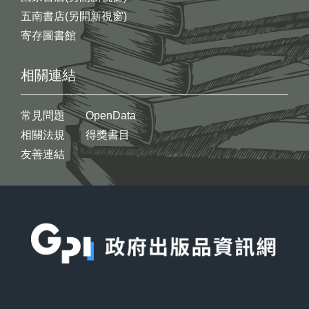
五南書店(另開新視窗)
寄存圖書館
相關連結
常見問題
OpenData
相關法規
得獎書目
友善連結
:::