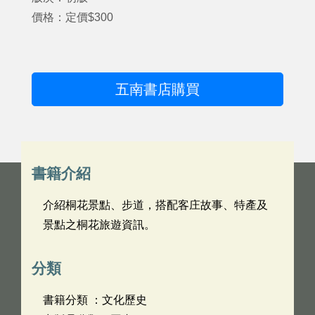
價格：定價$300
五南書店購買
書籍介紹
介紹桐花景點、步道，搭配客庄故事、特產及
景點之桐花旅遊資訊。
分類
書籍分類 ：文化歷史