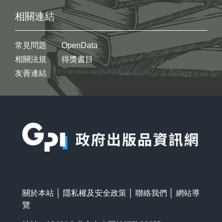
相關連結
常見問題
OpenData
相關法規
得獎書目
友善連結
:::
關於本站
│
隱私權及安全政策
│
聯絡我們
│
網站導
覽