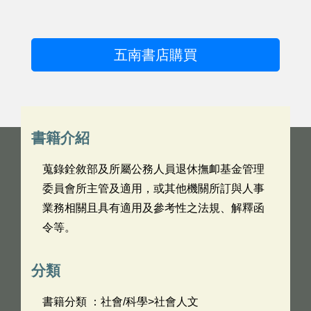
五南書店購買
書籍介紹
蒐錄銓敘部及所屬公務人員退休撫卹基金管理
委員會所主管及適用，或其他機關所訂與人事
業務相關且具有適用及參考性之法規、解釋函
令等。
分類
書籍分類 ：社會/科學>社會人文