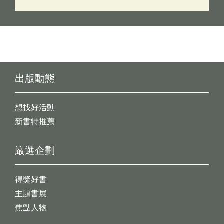
出版動態
想找好活動
新書特推薦
嚴選企劃
得獎好書
主題書展
焦點人物