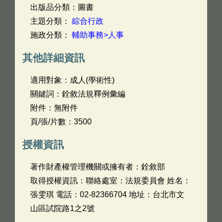
出版品分類：圖書
主題分類：
綜合行政
施政分類：
輔助事務>人事
其他詳細資訊
適用對象：成人(學術性)
關鍵詞：銓敘法規釋例彙編
附件：無附件
頁/張/片數：3500
授權資訊
著作財產權管理機關或擁有者：銓敘部
取得授權資訊：聯絡處室：法規委員會 姓名：
張雯琪 電話：02-82366704 地址：台北市文
山區試院路1之2號