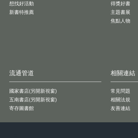
想找好活動
得獎好書
新書特推薦
主題書展
焦點人物
流通管道
相關連結
國家書店(另開新視窗)
常見問題
五南書店(另開新視窗)
相關法規
寄存圖書館
友善連結
:::