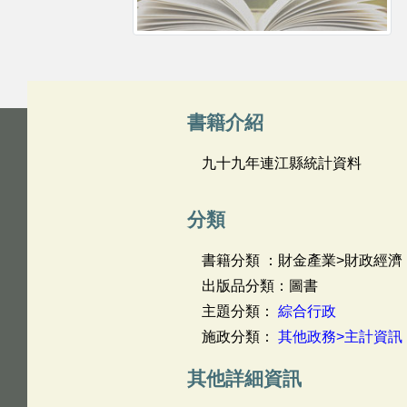
書籍介紹
九十九年連江縣統計資料
分類
書籍分類 ：財金產業>財政經濟
出版品分類：圖書
主題分類：
綜合行政
施政分類：
其他政務>主計資訊
其他詳細資訊