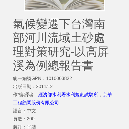
氣候變遷下台灣南
部河川流域土砂處
理對策研究-以高屏
溪為例總報告書
統一編號GPN：1010003822
出版日期：2011/12
作/編/譯者：
經濟部水利署水利規劃試驗所
，
京華
工程顧問股份有限公司
語言：中文
頁數：200
裝訂：平裝