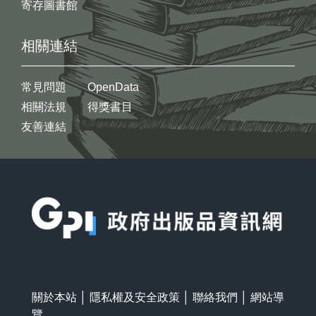
寄存圖書館
相關連結
常見問題
OpenData
相關法規
得獎書目
友善連結
:::
關於本站
│
隱私權及安全政策
│
聯絡我們
│
網站導
覽