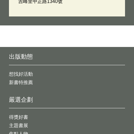
吉峰里中正路1340號
出版動態
想找好活動
新書特推薦
嚴選企劃
得獎好書
主題書展
焦點人物