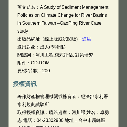
英文題名：
A Study of Sediment Management
Policies on Climate Change for River Basins
in Southern Taiwan –GaoPing River Case
study
出版品網址（線上版或試閱版)：
連結
適用對象：成人(學術性)
關鍵詞：河川工程,模式評估, 對策研究
附件：CD-ROM
頁/張/片數：200
授權資訊
著作財產權管理機關或擁有者：經濟部水利署
水利規劃試驗所
取得授權資訊：聯絡處室：河川課 姓名：卓勇
志 電話：04-23302980 地址：台中市霧峰區