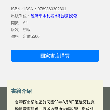
ISBN／ISSN：9789860302301
出版單位：
經濟部水利署水利規劃分署
開數：A4
版次：初版
價格：定價$500
國家書店購買
書籍介紹
台灣西南部地區於民國98年8月8日遭逢莫拉克
颱風豪雨肆虐，流域地形地大幅改變，造成相