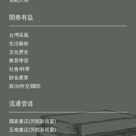
開卷有益
台灣采風
生活藝術
文化歷史
教育學習
社會/科學
財金產業
政治/外交/國防
流通管道
國家書店(另開新視窗)
五南書店(另開新視窗)