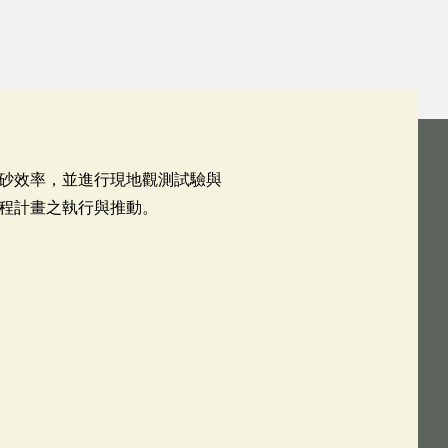
砂效率，並進行現地觀測試驗與
程計畫之執行與推動。