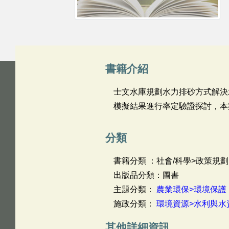
書籍介紹
士文水庫規劃水力排砂方式解決
模擬結果進行率定驗證探討，本
分類
書籍分類 ：社會/科學>政策規劃
出版品分類：圖書
主題分類：
農業環保>環境保護
施政分類：
環境資源>水利與水
其他詳細資訊