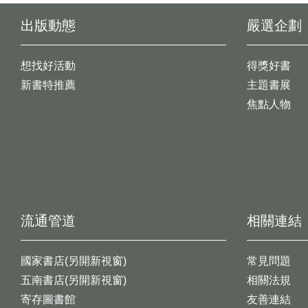
出版動態
嚴選企劃
想找好活動
得獎好書
新書特推薦
主題書展
焦點人物
流通管道
相關連結
國家書店(另開新視窗)
常見問題
五南書店(另開新視窗)
相關法規
寄存圖書館
友善連結