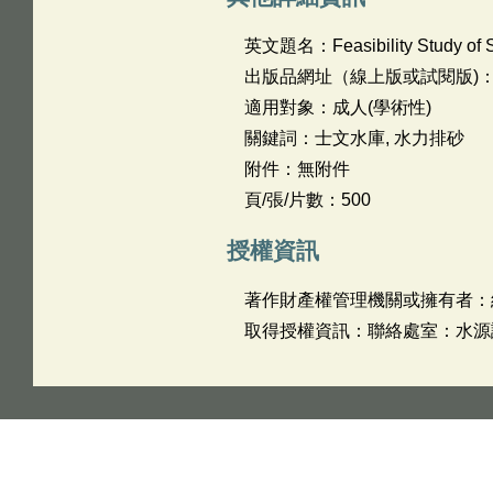
英文題名：
Feasibility Study of
出版品網址（線上版或試閱版)
適用對象：成人(學術性)
關鍵詞：士文水庫, 水力排砂
附件：無附件
頁/張/片數：500
授權資訊
著作財產權管理機關或擁有者：
取得授權資訊：聯絡處室：水源課 