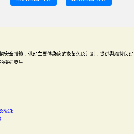
物安全措施，做好主要傳染病的疫苗免疫計劃，提供與維持良好
的疾病發生。
疫檢疫
產