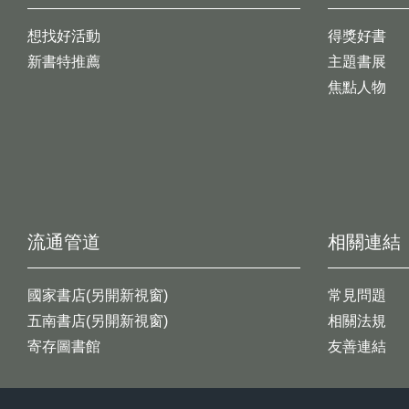
想找好活動
得獎好書
新書特推薦
主題書展
焦點人物
流通管道
相關連結
國家書店(另開新視窗)
常見問題
五南書店(另開新視窗)
相關法規
寄存圖書館
友善連結