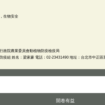
，生物安全
行政院農業委員會動植物防疫檢疫局
組 姓名：梁家豪 電話：02-23431490 地址：台北市中正區
開卷有益