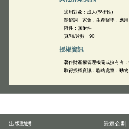
適用對象：成人(學術性)
關鍵詞：家禽，生產醫學，應用
附件：無附件
頁/張/片數：90
授權資訊
著作財產權管理機關或擁有者：
取得授權資訊：聯絡處室：動物防疫
出版動態
嚴選企劃