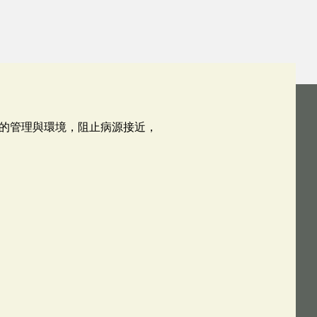
的管理與環境，阻止病源接近，