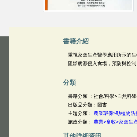
書籍介紹
重視家禽生產醫學應用所示的生
阻斷病源侵入禽場，預防與控制
分類
書籍分類 ：社會/科學>自然科學
出版品分類：圖書
主題分類：
農業環保>動植物防
施政分類：
農業>畜牧>家禽生
其他詳細資訊