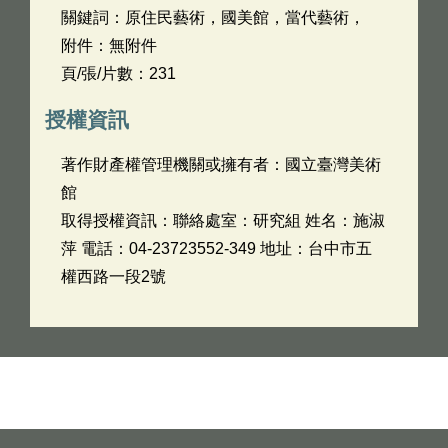
關鍵詞：原住民藝術，國美館，當代藝術，
附件：無附件
頁/張/片數：231
授權資訊
著作財產權管理機關或擁有者：國立臺灣美術
館
取得授權資訊：聯絡處室：研究組 姓名：施淑
萍 電話：04-23723552-349 地址：台中市五
權西路一段2號