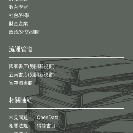
教育學習
社會/科學
財金產業
政治/外交/國防
流通管道
國家書店(另開新視窗)
五南書店(另開新視窗)
寄存圖書館
相關連結
常見問題
OpenData
相關法規
得獎書目