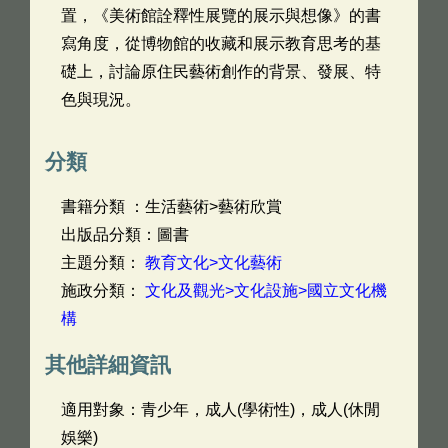
置，《美術館詮釋性展覽的展示與想像》的書
寫角度，從博物館的收藏和展示教育思考的基
礎上，討論原住民藝術創作的背景、發展、特
色與現況。
分類
書籍分類 ：生活藝術>藝術欣賞
出版品分類：圖書
主題分類：
教育文化>文化藝術
施政分類：
文化及觀光>文化設施>國立文化機
構
其他詳細資訊
適用對象：青少年，成人(學術性)，成人(休閒
娛樂)