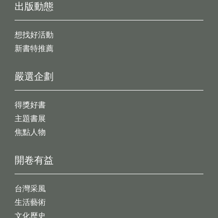
出版動態
想找好活動
新書特推薦
嚴選企劃
得獎好書
主題書展
焦點人物
開卷有益
台灣采風
生活藝術
文化歷史