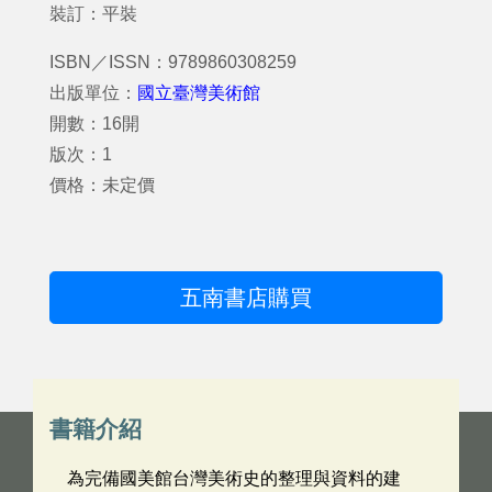
裝訂：平裝
ISBN／ISSN：9789860308259
出版單位：
國立臺灣美術館
開數：16開
版次：1
價格：未定價
五南書店購買
書籍介紹
為完備國美館台灣美術史的整理與資料的建