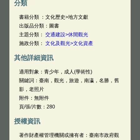
分類
書籍分類 ：文化歷史>地方文獻
出版品分類：圖書
主題分類：
交通建設>休閒觀光
施政分類：
文化及觀光>文化資產
其他詳細資訊
適用對象：青少年，成人(學術性)
關鍵詞：臺南，觀光，旅遊，南瀛，名勝，舊
影，老照片
附件：無附件
頁/張/片數：280
授權資訊
著作財產權管理機關或擁有者：臺南市政府觀