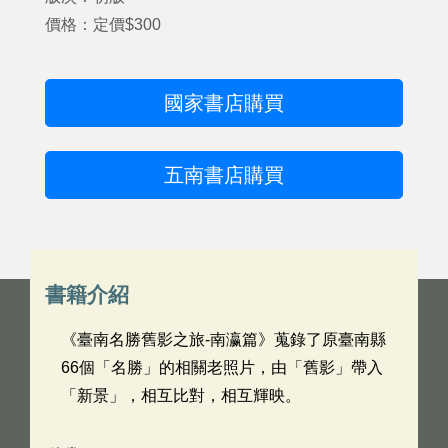
價格：定價$300
國家書店購買
五南書店購買
書籍介紹
《臺南名勝舊影之旅-南瀛篇》蒐錄了原臺南縣
66個「名勝」的相關老照片，由「舊影」帶入
「新景」，相互比對，相互輝映。