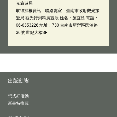
光旅遊局
取得授權資訊：聯絡處室：臺南市政府觀光旅
遊局 觀光行銷科廣宣股 姓名：施宜彣 電話：
06-6353226 地址：730 台南市新營區民治路
36號 世紀大樓8F
出版動態
想找好活動
新書特推薦