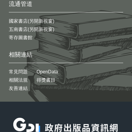
流通管道
國家書店(另開新視窗)
五南書店(另開新視窗)
寄存圖書館
相關連結
常見問題
OpenData
相關法規
得獎書目
友善連結
:::