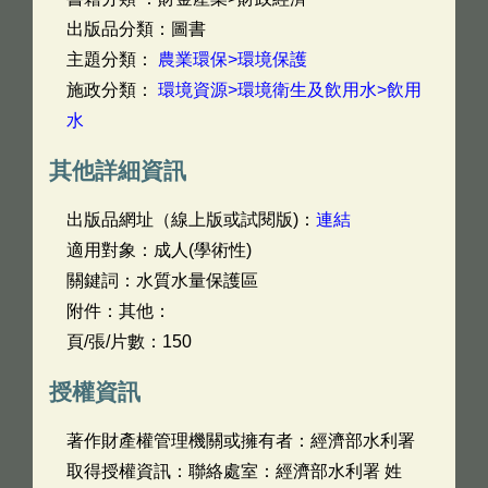
出版品分類：圖書
主題分類：
農業環保>環境保護
施政分類：
環境資源>環境衛生及飲用水>飲用
水
其他詳細資訊
出版品網址（線上版或試閱版)：
連結
適用對象：成人(學術性)
關鍵詞：水質水量保護區
附件：其他：
頁/張/片數：150
授權資訊
著作財產權管理機關或擁有者：經濟部水利署
取得授權資訊：聯絡處室：經濟部水利署 姓