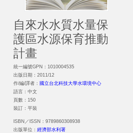
自來水水質水量保
護區水源保育推動
計畫
統一編號GPN：1010004535
出版日期：2011/12
作/編/譯者：
國立台北科技大學水環境中心
語言：中文
頁數：150
裝訂：平裝
ISBN／ISSN：9789860308938
出版單位：
經濟部水利署