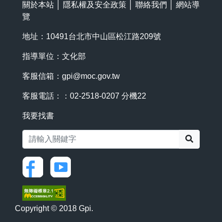
關於本站
│
隱私權及安全政策
│
聯絡我們
│
網站導
覽
地址：10491台北市中山區松江路209號
指導單位：文化部
客服信箱：
gpi@moc.gov.tw
客服電話：：02-2518-0207 分機22
我要找書
搜尋
Copyright © 2018 Gpi.