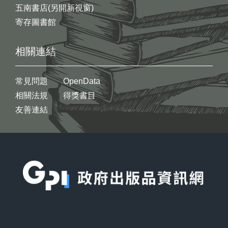
五南書店(另開新視窗)
寄存圖書館
相關連結
常見問題
OpenData
相關法規
得獎書目
友善連結
:::