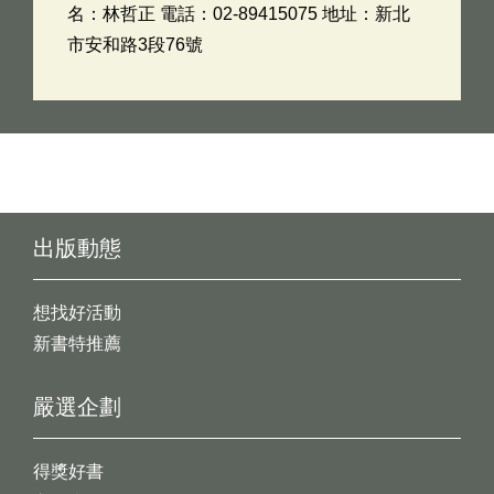
名：林哲正 電話：02-89415075 地址：新北
市安和路3段76號
出版動態
想找好活動
新書特推薦
嚴選企劃
得獎好書