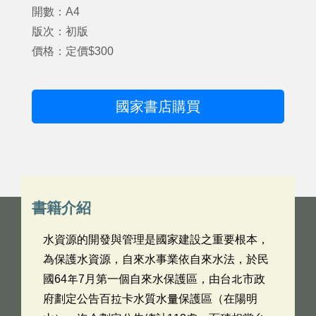
開數：A4
版次：初版
價格：定價$300
國家書店購買
書籍介紹
水資源的開發與管理是國家建設之重要根本，
為保護水資源，自來水事業依自來水法，於民
國64年7月第一個自來水保護區，由台北市政
府劃定公告百拉卡水質水量保護區（在陽明