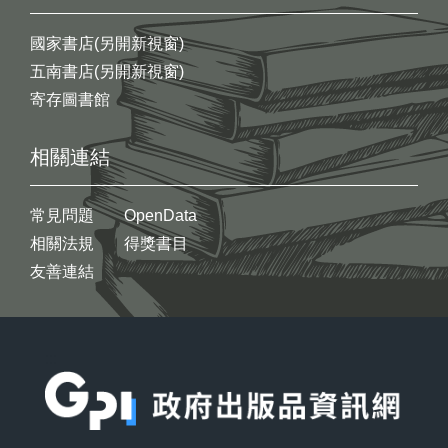
國家書店(另開新視窗)
五南書店(另開新視窗)
寄存圖書館
相關連結
常見問題
OpenData
相關法規
得獎書目
友善連結
:::