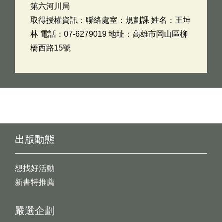
第六河川局
取得授權資訊：聯絡處室：規劃課 姓名：王坤
林 電話：07-6279019 地址：高雄市岡山區柳
橋西路15號
出版動態
想找好活動
新書特推薦
嚴選企劃