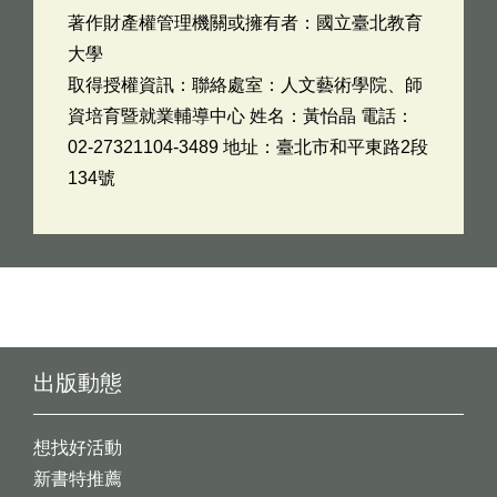
著作財產權管理機關或擁有者：國立臺北教育
大學
取得授權資訊：聯絡處室：人文藝術學院、師
資培育暨就業輔導中心 姓名：黃怡晶 電話：
02-27321104-3489 地址：臺北市和平東路2段
134號
出版動態
想找好活動
新書特推薦