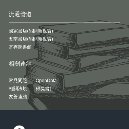
流通管道
國家書店(另開新視窗)
五南書店(另開新視窗)
寄存圖書館
相關連結
常見問題
OpenData
相關法規
得獎書目
友善連結
:::