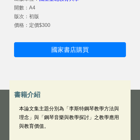
開數：A4
版次：初版
價格：定價$300
國家書店購買
書籍介紹
本論文集主題分別為「李斯特鋼琴教學方法與
理念」與「鋼琴音樂與教學探討」之教學應用
與教育價值。