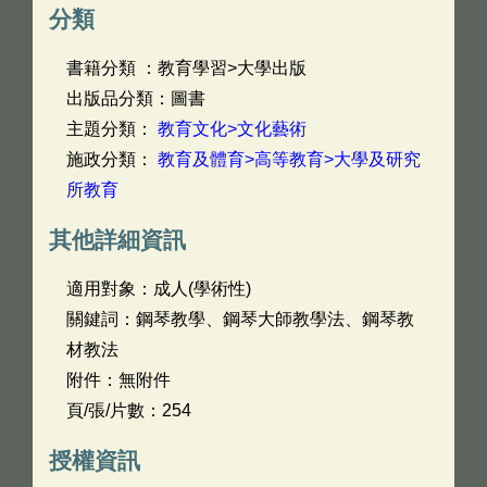
分類
書籍分類 ：教育學習>大學出版
出版品分類：圖書
主題分類：
教育文化>文化藝術
施政分類：
教育及體育>高等教育>大學及研究
所教育
其他詳細資訊
適用對象：成人(學術性)
關鍵詞：鋼琴教學、鋼琴大師教學法、鋼琴教
材教法
附件：無附件
頁/張/片數：254
授權資訊