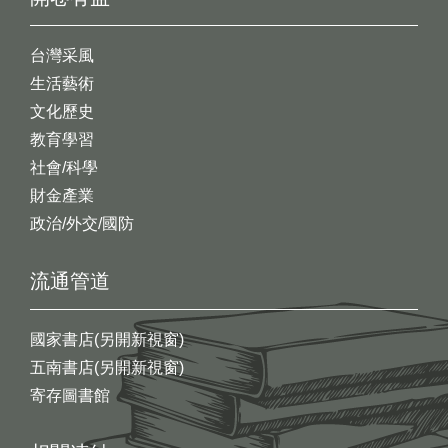
台灣采風
生活藝術
文化歷史
教育學習
社會/科學
財金產業
政治/外交/國防
流通管道
國家書店(另開新視窗)
五南書店(另開新視窗)
寄存圖書館