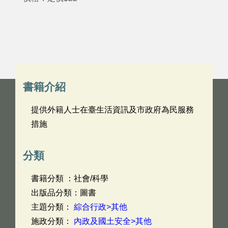
書籍介紹
提供外籍人士在臺生活資訊及市政府為民服務
措施
分類
書籍分類 ：社會/科學
出版品分類：圖書
主題分類：
綜合行政>其他
施政分類：
內政及國土安全>其他