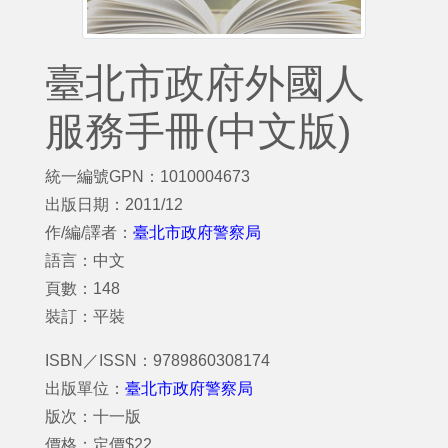
臺北市政府外國人
服務手冊(中文版)
統一編號GPN：1010004673
出版日期：2011/12
作/編/譯者：
臺北市政府警察局
語言：中文
頁數：148
裝訂：平裝
ISBN／ISSN：9789860308174
出版單位：
臺北市政府警察局
版次：十一版
價格：定價$22