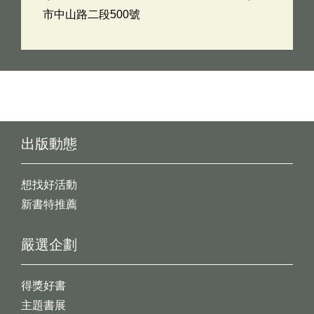
市中山路二段500號
出版動態
想找好活動
新書特推薦
嚴選企劃
得獎好書
主題書展