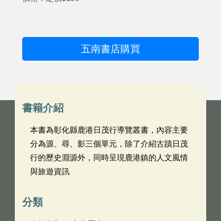
五南書店購買
書籍介紹
本書為彰化縣鹿港日茂行導覽叢書，內容主要
分為源、尋、影三個單元，除了介紹古蹟日茂
行的歷史淵源外，同時呈現鹿港鎮的人文風情
與旅遊資訊
分類