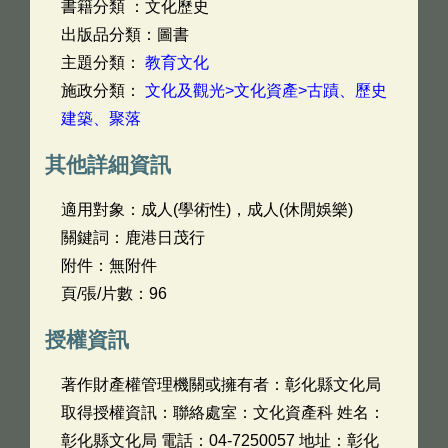
書籍分類 ：文化歷史
出版品分類：圖書
主題分類：
教育文化
施政分類：
文化及觀光>文化資產>古蹟、歷史
建築、聚落
其他詳細資訊
適用對象：成人(學術性)，成人(休閒娛樂)
關鍵詞：鹿港日茂行
附件：無附件
頁/張/片數：96
授權資訊
著作財產權管理機關或擁有者：彰化縣文化局
取得授權資訊：聯絡處室：文化資產科 姓名：
彰化縣文化局 電話：04-7250057 地址：彰化