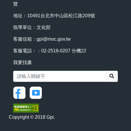
覽
地址：10491台北市中山區松江路209號
指導單位：文化部
客服信箱：
gpi@moc.gov.tw
客服電話：：02-2518-0207 分機22
我要找書
搜尋
Copyright © 2018 Gpi.