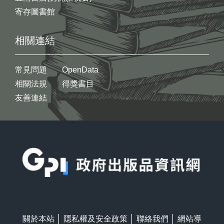
寄存圖書館
相關連結
常見問題
OpenData
相關法規
得獎書目
友善連結
:::
關於本站
│
隱私權及安全政策
│
聯絡我們
│
網站導