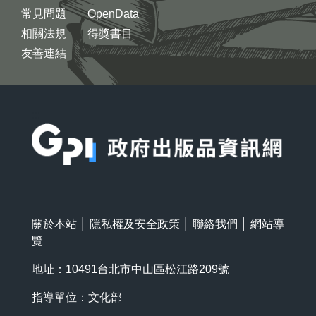
常見問題
OpenData
相關法規
得獎書目
友善連結
:::
關於本站
│
隱私權及安全政策
│
聯絡我們
│
網站導
覽
地址：10491台北市中山區松江路209號
指導單位：文化部