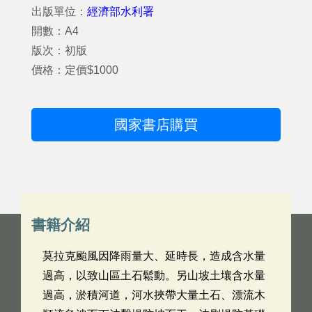
出版單位：
經濟部水利署
開數：A4
版次：初版
價格：定價$1000
國家書店購買
書籍介紹
莫拉克颱風因降雨量大、延時長，造成含水量
過高，以致山區土石鬆動。另山坡土壤含水量
過高，淤積河道，河水挾帶大量土石、漂流木