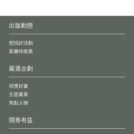
出版動態
想找好活動
新書特推薦
嚴選企劃
得獎好書
主題書展
焦點人物
開卷有益