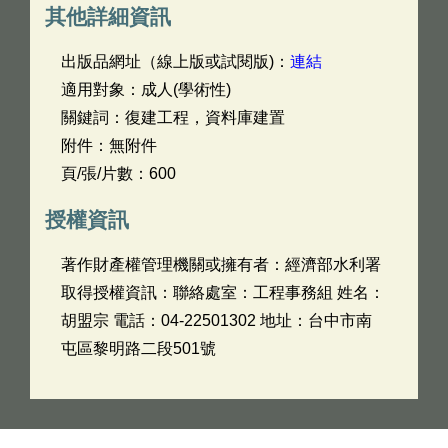
其他詳細資訊
出版品網址（線上版或試閱版)：
連結
適用對象：成人(學術性)
關鍵詞：復建工程，資料庫建置
附件：無附件
頁/張/片數：600
授權資訊
著作財產權管理機關或擁有者：經濟部水利署
取得授權資訊：聯絡處室：工程事務組 姓名：
胡盟宗 電話：04-22501302 地址：台中市南
屯區黎明路二段501號