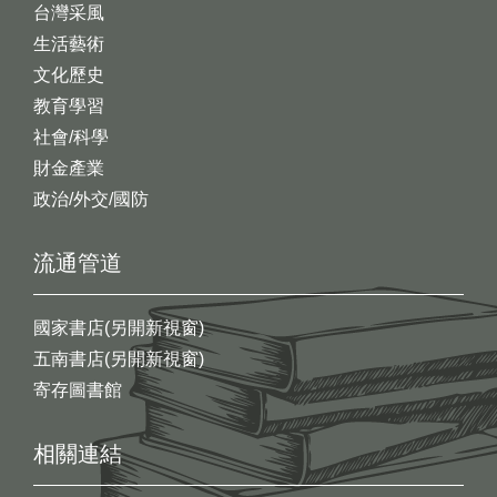
台灣采風
生活藝術
文化歷史
教育學習
社會/科學
財金產業
政治/外交/國防
流通管道
國家書店(另開新視窗)
五南書店(另開新視窗)
寄存圖書館
相關連結