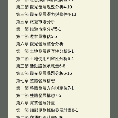
第二節 觀光發展現況分析4-10
第三節 觀光發展潛力與條件4-13
第五章 旅遊市場分析
第一節 旅遊市場分析5-1
第二節 遊客量推估5-5
第六章 觀光發展整合分析
第一節 土地發展適宜性分析6-1
第二節 土地使用相容性分析6-4
第三節 活動設施承載量6-8
第四節 觀光發展課題分析6-16
第七章 整體發展構想
第一節 整體發展方向與定位7-1
第二節 整體發展構想7-5
第八章 實質發展計畫
第一節 細部規劃據點發展計畫8-1
第二節 交通動線計畫8-36