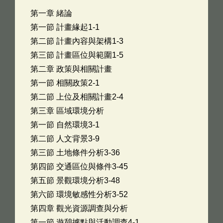
第一章 緒論
第一節 計畫緣起1-1
第二節 計畫內容與架構1-3
第三節 計畫區位與範圍1-5
第二章 政策與相關計畫
第一節 相關政策2-1
第二節 上位及相關計畫2-4
第三章 區域環境分析
第一節 自然環境3-1
第二節 人文背景3-9
第三節 土地條件分析3-36
第四節 交通區位與條件3-45
第五節 景觀環境分析3-48
第六節 環境敏感性分析3-52
第四章 觀光資源調查與分析
第一節 遊憩據點與活動調查4-1