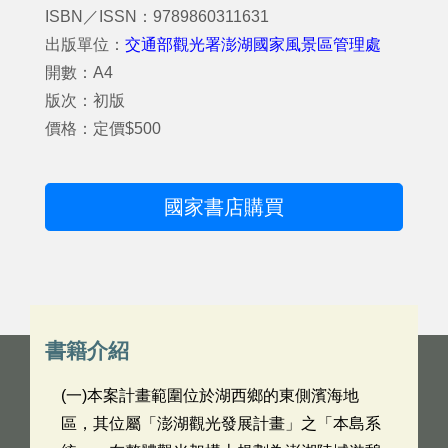
ISBN／ISSN：9789860311631
出版單位：
交通部觀光署澎湖國家風景區管理處
開數：A4
版次：初版
價格：定價$500
國家書店購買
書籍介紹
(一)本案計畫範圍位於湖西鄉的東側濱海地
區，其位屬「澎湖觀光發展計畫」之「本島系