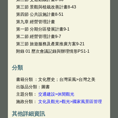
第三節 景觀與植栽改善計畫8-43
第四節 公共設施計畫8-51
第九章 經營管理計畫
第一節 分期分區發展計畫9-1
第二節 經營管理計畫9-7
第三節 旅遊服務及產業推廣方案9-21
附錄 01 歷次會議記錄與辦理情形PS1-1
分類
書籍分類 ：文化歷史；台灣采風>台灣之美
出版品分類：圖書
主題分類：
交通建設>休閒觀光
施政分類：
文化及觀光>觀光>國家風景區管理
其他詳細資訊