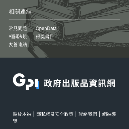
相關連結
常見問題
OpenData
相關法規
得獎書目
友善連結
:::
關於本站
│
隱私權及安全政策
│
聯絡我們
│
網站導
覽