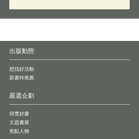
出版動態
想找好活動
新書特推薦
嚴選企劃
得獎好書
主題書展
焦點人物