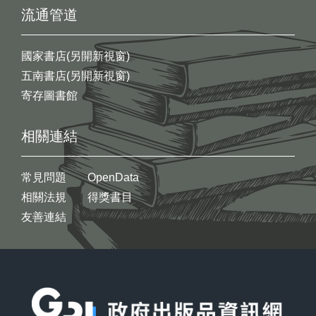
流通管道
國家書店(另開新視窗)
五南書店(另開新視窗)
寄存圖書館
相關連結
常見問題
OpenData
相關法規
得獎書目
友善連結
:::