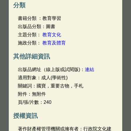
分類
書籍分類 ：教育學習
出版品分類：圖書
主題分類：
教育文化
施政分類：
教育及體育
其他詳細資訊
出版品網址（線上版或試閱版)：
連結
適用對象：成人(學術性)
關鍵詞：國寶，重要古物，手札
附件：無附件
頁/張/片數：240
授權資訊
著作財產權管理機關或擁有者：行政院文化建