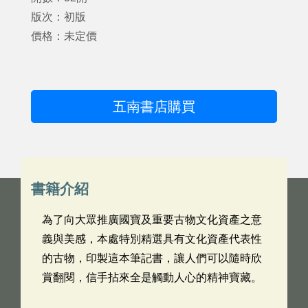
版次：初版
價格：未定價
五南書店購買
書籍介紹
為了向大眾推廣國寶及重要古物文化資產之意
義與美感，本處特別精選具有文化資產代表性
的古物，印製這本筆記書，讓人們可以隨時欣
賞翻閱，信手拈來全是觸動人心的精神寶藏。