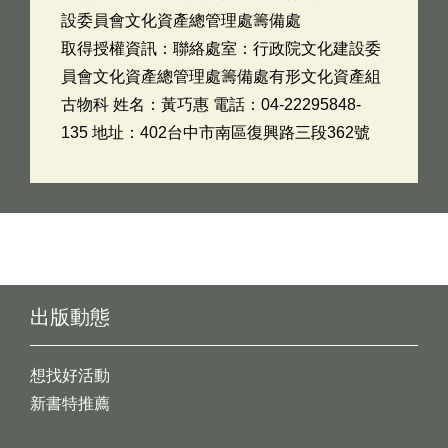
設委員會文化資產總管理處籌備處
取得授權資訊：聯絡處室：行政院文化建設委
員會文化資產總管理處籌備處有形文化資產組
古物科 姓名：黃巧惠 電話：04-22295848-
135 地址：402台中市南區復興路三段362號
出版動態
想找好活動
新書特推薦