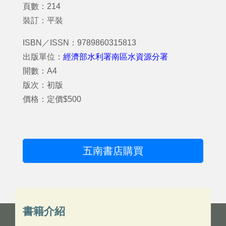
頁數：214
裝訂：平裝
ISBN／ISSN：9789860315813
出版單位：
經濟部水利署南區水資源分署
開數：A4
版次：初版
價格：定價$500
五南書店購買
書籍介紹