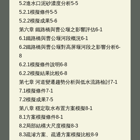
5.2進水口泥砂濃度分析5-5
5.2.1模擬條件5-5
5.2.2模擬成果5-6
第六章 鐵路橋與曹公堰之影響評估6-1
6.1鐵路橋與曹公堰河段概況6-1
6.2鐵路橋與曹公堰對高屏堰河段之影響分析6-
8
6.2.1模擬條件說明6-8
6.2.2模擬結果比較6-8
第七章 河道變遷趨勢分析與低水流路檢討7-1
7.1模擬條件7-1
7.2模擬成果7-5
第八章 穩定取水布置方案模擬8-1
8.1方案模擬條件8-1
8.2局部結構大尺度模擬8-3
8.3疏濬方案、疏通方案模擬比較8-9