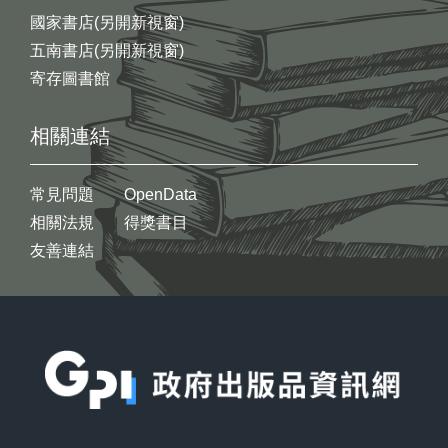
國家書店(另開新視窗)
五南書店(另開新視窗)
寄存圖書館
相關連結
常見問題
OpenData
相關法規
得獎書目
友善連結
:::