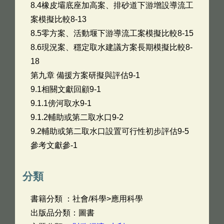
8.4橡皮壩底座加高案、排砂道下游增設導流工
案模擬比較8-13
8.5零方案、活動堰下游導流工案模擬比較8-15
8.6現況案、穩定取水建議方案長期模擬比較8-
18
第九章 備援方案研擬與評估9-1
9.1相關文獻回顧9-1
9.1.1傍河取水9-1
9.1.2輔助或第二取水口9-2
9.2輔助或第二取水口設置可行性初步評估9-5
參考文獻參-1
分類
書籍分類 ：社會/科學>應用科學
出版品分類：圖書