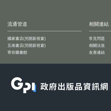
流通管道
相關連結
國家書店(另開新視窗)
常見問題
五南書店(另開新視窗)
相關法規
寄存圖書館
友善連結
:::