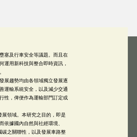
壅塞及行車安全等議題。而且在
何運用新科技與整合即時資訊，
。
發展趨勢均由各領域獨立發展逐
善運輸系統安全，以及減少交通
行性，俾便作為運輸部門訂定或
發展領域。本研究之目的，即是
而依據國內自然與社經環境、
減碳之關聯性，以及發展車路整