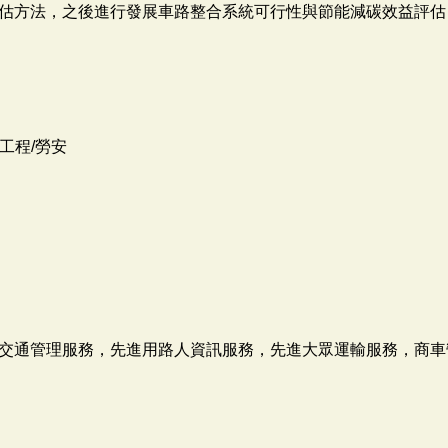
估方法，之後進行發展車路整合系統可行性與節能減碳效益評估
工程/勞安
交通管理服務，先進用路人資訊服務，先進大眾運輸服務，商車