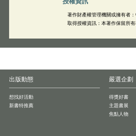
授權資訊
著作財產權管理機關或擁有者：
取得授權資訊：本著作保留所有
出版動態
嚴選企劃
想找好活動
得獎好書
新書特推薦
主題書展
焦點人物