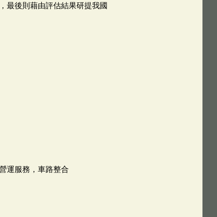
，最後則藉由評估結果研提我國
營運服務，車路整合