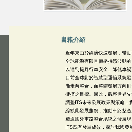
書籍介紹
近年來由於經濟快速發展，帶動
全球能源有限且價格持續波動的
以達到提昇行車安全、降低車禍
目前全球對於智慧型運輸系統發
漸走向整合，而整體發展方向則
擁擠之目標。因此，觀察世界先
調整ITS未來發展政策與策略
綜觀此發展趨勢，推動車路整合
透過國外車路整合系統之發展現
ITS既有發展成效，探討我國