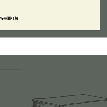
所書面授權。