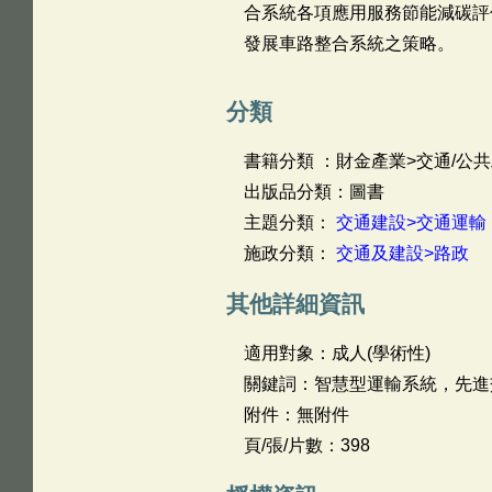
合系統各項應用服務節能減碳評
發展車路整合系統之策略。
分類
書籍分類 ：財金產業>交通/公共
出版品分類：圖書
主題分類：
交通建設>交通運輸
施政分類：
交通及建設>路政
其他詳細資訊
適用對象：成人(學術性)
關鍵詞：智慧型運輸系統，先進
附件：無附件
頁/張/片數：398