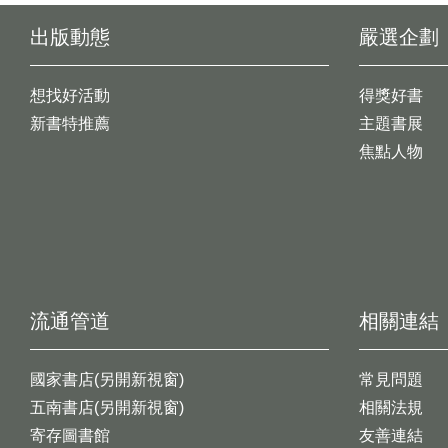
出版動態
嚴選企劃
想找好活動
得獎好書
新書特推薦
主題書展
焦點人物
流通管道
相關連結
國家書店(另開新視窗)
常見問題
五南書店(另開新視窗)
相關法規
寄存圖書館
友善連結