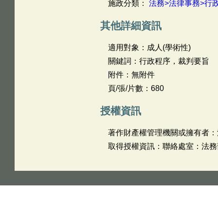
施政分類：
法務>法律事務>行
其他詳細資訊
適用對象：成人(學術性)
關鍵詞：行政程序，裁判要旨
附件：無附件
頁/張/片數：680
授權資訊
著作財產權管理機關或擁有者：
取得授權資訊：聯絡處室：法務部法律