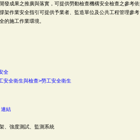
開發成果之推廣與落實，可提供勞動檢查機構安全檢查之參考依
撐架作業安全指引可提供予業者、監造單位及公共工程管理參考
全的施工作業環境。
安全
工安全衛生與檢查>勞工安全衛生
：
連結
架、強度測試、監測系統