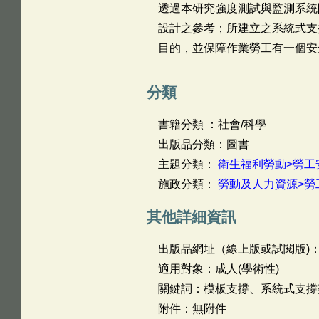
透過本研究強度測試與監測系統
設計之參考；所建立之系統式支
目的，並保障作業勞工有一個安
分類
書籍分類 ：社會/科學
出版品分類：圖書
主題分類：
衛生福利勞動>勞工
施政分類：
勞動及人力資源>勞
其他詳細資訊
出版品網址（線上版或試閱版)
適用對象：成人(學術性)
關鍵詞：模板支撐、系統式支撐
附件：無附件