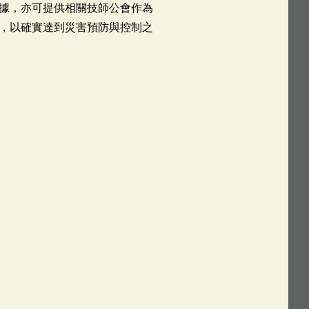
據，亦可提供相關技師公會作為
，以確實達到災害預防與控制之