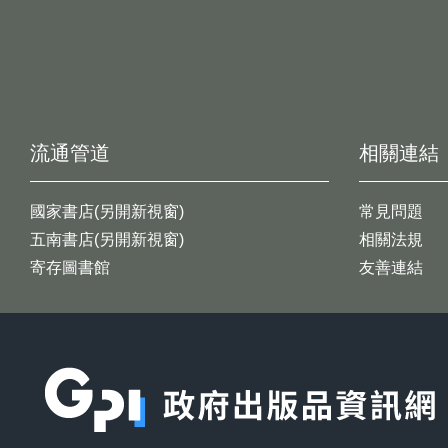
流通管道
相關連結
國家書店(另開新視窗)
常見問題
五南書店(另開新視窗)
相關法規
寄存圖書館
友善連結
:::