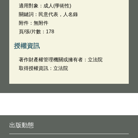
適用對象：成人(學術性)
關鍵詞：民意代表，人名錄
附件：無附件
頁/張/片數：178
授權資訊
著作財產權管理機關或擁有者：立法院
取得授權資訊：立法院
出版動態