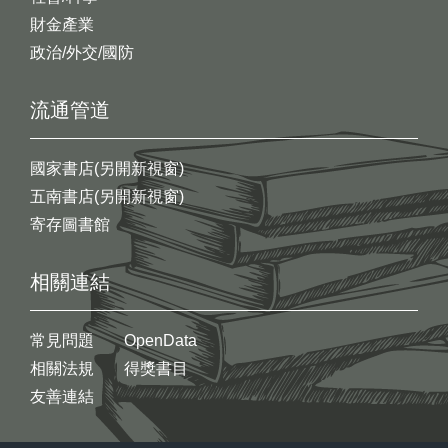
財金產業
政治/外交/國防
流通管道
國家書店(另開新視窗)
五南書店(另開新視窗)
寄存圖書館
相關連結
常見問題
OpenData
相關法規
得獎書目
友善連結