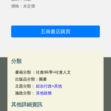
價格：未定價
五南書店購買
分類
書籍分類 ：社會/科學>社會人文
出版品分類：圖書
主題分類：
綜合行政>其他
施政分類：
其他政務
其他詳細資訊