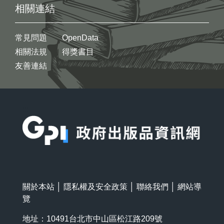
相關連結
常見問題
OpenData
相關法規
得獎書目
友善連結
:::
關於本站
│
隱私權及安全政策
│
聯絡我們
│
網站導
覽
地址：10491台北市中山區松江路209號