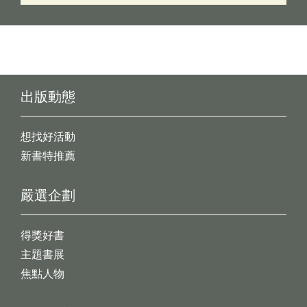
出版動態
想找好活動
新書特推薦
嚴選企劃
得獎好書
主題書展
焦點人物