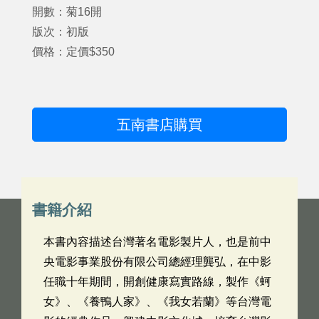
開數：菊16開
版次：初版
價格：定價$350
五南書店購買
書籍介紹
本書內容描述台灣著名電影製片人，也是前中
央電影事業股份有限公司總經理龔弘，在中影
任職十年期間，開創健康寫實路線，製作《蚵
女》、《養鴨人家》、《我女若蘭》等台灣電