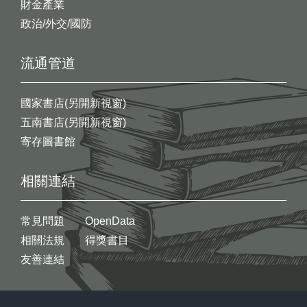
財金產業
政治/外交/國防
流通管道
國家書店(另開新視窗)
五南書店(另開新視窗)
寄存圖書館
相關連結
常見問題
OpenData
相關法規
得獎書目
友善連結