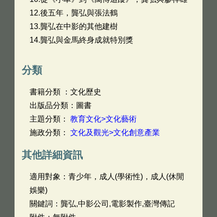
12.後五年，龔弘與張法鶴
13.龔弘在中影的其他建樹
14.龔弘與金馬終身成就特別獎
分類
書籍分類 ：文化歷史
出版品分類：圖書
主題分類：
教育文化>文化藝術
施政分類：
文化及觀光>文化創意產業
其他詳細資訊
適用對象：青少年，成人(學術性)，成人(休閒
娛樂)
關鍵詞：龔弘,中影公司,電影製作,臺灣傳記