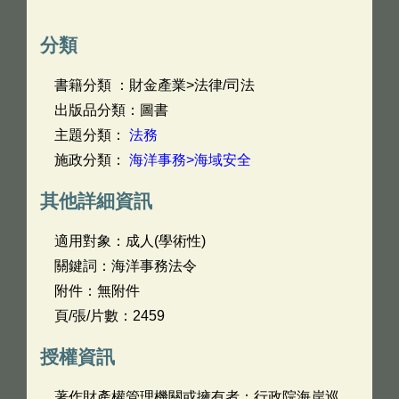
分類
書籍分類 ：財金產業>法律/司法
出版品分類：圖書
主題分類：
法務
施政分類：
海洋事務>海域安全
其他詳細資訊
適用對象：成人(學術性)
關鍵詞：海洋事務法令
附件：無附件
頁/張/片數：2459
授權資訊
著作財產權管理機關或擁有者：行政院海岸巡