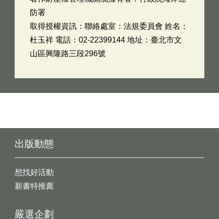
防署
取得授權資訊：聯絡處室：法規委員會 姓名：
杜玉祥 電話：02-22399144 地址：臺北市文
山區興隆路三段296號
出版動態
想找好活動
新書特推薦
嚴選企劃