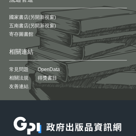
國家書店(另開新視窗)
五南書店(另開新視窗)
寄存圖書館
相關連結
常見問題
OpenData
相關法規
得獎書目
友善連結
:::