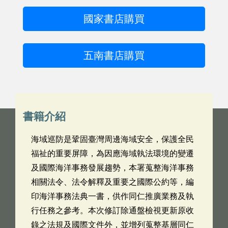
國家書店購買
五南書店購買
書籍介紹
海域巡防是鞏固臺灣周邊海域安全，保護全民
福祉的重要屏障，為因應海域執法環境的變遷
及國際海洋事務發展趨勢，本署蒐整海洋事務
相關法令、法令解釋及重要之國際公約等，編
印海洋事務法典一書，供作同仁推廣業務及執
行任務之參考。本次修訂除通盤檢視更新原收
錄之法規及國際文件外，並增列蒐整基層同仁