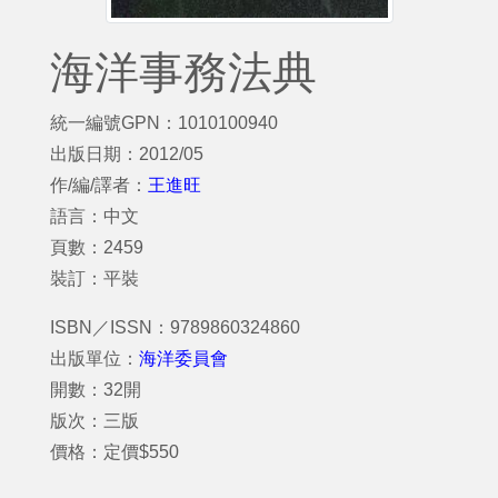
海洋事務法典
統一編號GPN：1010100940
出版日期：2012/05
作/編/譯者：
王進旺
語言：中文
頁數：2459
裝訂：平裝
ISBN／ISSN：9789860324860
出版單位：
海洋委員會
開數：32開
版次：三版
價格：定價$550