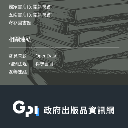
國家書店(另開新視窗)
五南書店(另開新視窗)
寄存圖書館
相關連結
常見問題
OpenData
相關法規
得獎書目
友善連結
:::