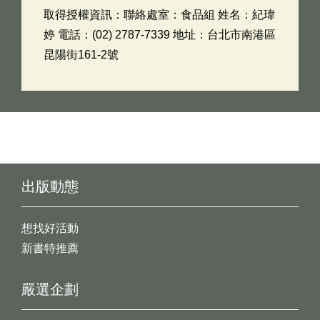
取得授權資訊：聯絡處室：食品組 姓名：紀瑋
婷 電話：(02) 2787-7339 地址：台北市南港區
昆陽街161-2號
出版動態
想找好活動
新書特推薦
嚴選企劃