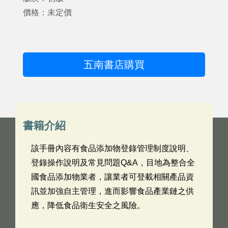
價格：未定價
五南書店購買
書籍介紹
該手冊內容有食品添加物登錄管理制度說明、
登錄操作說明及常見問題Q&A，目地為整合全
國食品添加物業者，讓業者可登載相關產品資
訊並加強自主管理，進而影響食品產業鏈之供
應，降低食品衛生安全之風險。