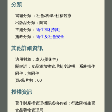
分類
書籍分類 ：社會/科學>社福醫療
出版品分類：圖書
主題分類：
衛生福利勞動
施政分類：
衛生及社會安全
其他詳細資訊
適用對象：成人(學術性)
關鍵詞：食品添加物管理制度說明、系統操作
附件：無附件
頁/張/片數：60
授權資訊
著作財產權管理機關或擁有者：行政院衛生署
食品藥物管理局