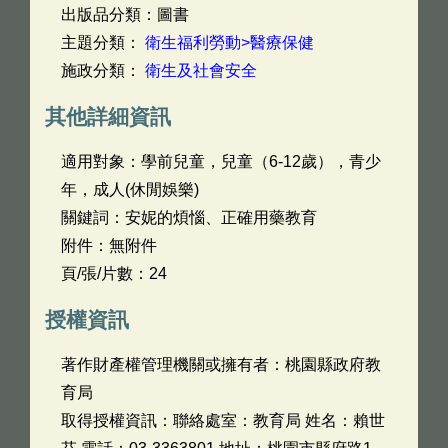
出版品分類：圖書
主題分類：
衛生福利勞動>醫療保健
施政分類：
衛生及社會安全
其他詳細資訊
適用對象：學前兒童，兒童（6-12歲），青少
年，成人(休閒娛樂)
關鍵詞：安妮的煩惱、正確用藥教育
附件：無附件
頁/張/片數：24
授權資訊
著作財產權管理機關或擁有者：桃園縣政府教
育局
取得授權資訊：聯絡處室：教育局 姓名：賴世