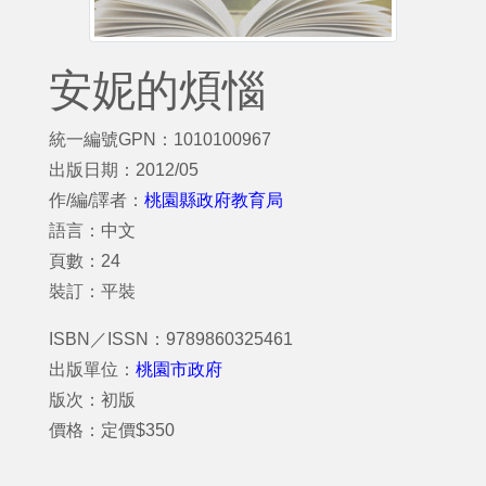
安妮的煩惱
統一編號GPN：1010100967
出版日期：2012/05
作/編/譯者：
桃園縣政府教育局
語言：中文
頁數：24
裝訂：平裝
ISBN／ISSN：9789860325461
出版單位：
桃園市政府
版次：初版
價格：定價$350