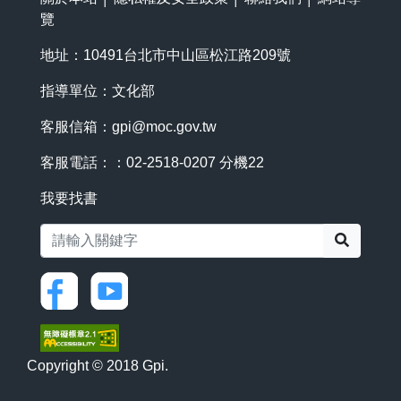
覽
地址：10491台北市中山區松江路209號
指導單位：文化部
客服信箱：
gpi@moc.gov.tw
客服電話：：02-2518-0207 分機22
我要找書
搜尋
Copyright © 2018 Gpi.