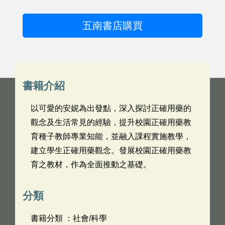
五南書店購買
書籍介紹
以可愛的安妮為出發點，深入探討正確用藥的
觀念及生活常見的經驗，提升校園正確用藥教
育種子教師專業知能，並融入課程實施教學，
建立學生正確用藥觀念。發展校園正確用藥教
育之教材，作為全面推動之基礎。
分類
書籍分類 ：社會/科學