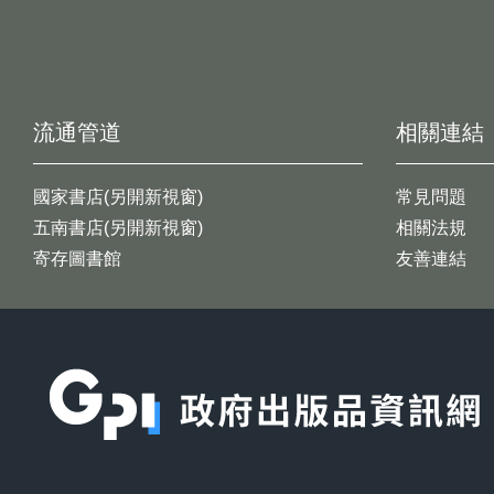
流通管道
相關連結
國家書店(另開新視窗)
常見問題
五南書店(另開新視窗)
相關法規
寄存圖書館
友善連結
:::