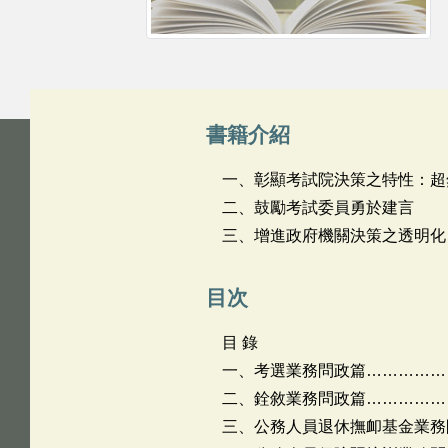
書籍介紹
一、彰顯考試院決策之特性：超
二、鼓勵考試委員勇於建言
三、增進政府機關決策之透明化
目次
目 錄
一、考選業務問政篇……………
二、銓敘業務問政篇…………………
三、公務人員退休撫卹基金業務問政