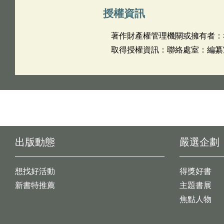
授權資訊
著作財產權管理機關或擁有者：
取得授權資訊：聯絡處室：編纂室 
出版動態
嚴選企劃
想找好活動
得獎好書
新書特推薦
主題書展
焦點人物