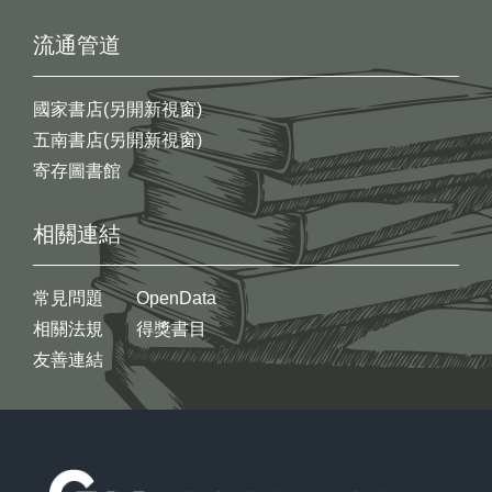
流通管道
國家書店(另開新視窗)
五南書店(另開新視窗)
寄存圖書館
相關連結
常見問題
OpenData
相關法規
得獎書目
友善連結
:::