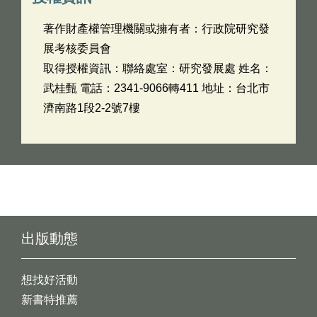
著作財產權管理機關或擁有者：行政院研究發
展考核委員會
取得授權資訊：聯絡處室：研究發展處 姓名：
武桂甄 電話：2341-9066轉411 地址：台北市
濟南路1段2-2號7樓
出版動態
想找好活動
新書特推薦