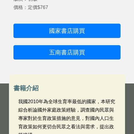
價格：定價$767
國家書店購買
五南書店購買
書籍介紹
我國2010年為全球生育率最低的國家，本研究
綜合析論國外家庭政策經驗，調查國內民眾與
專家對於生育政策措施的意見，對國內人口生
育政策如何更切合民眾之看法與需求，提出政