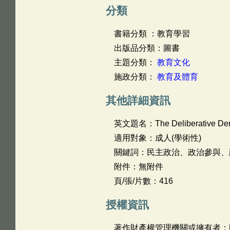
分類
書籍分類 ：教育學習
出版品分類：圖書
主題分類：
教育文化
施政分類：
教育及體育
其他詳細資訊
英文題名：
The Deliberative De
適用對象：成人(學術性)
關鍵詞：民主政治、政治參與、
附件：無附件
頁/張/片數：416
授權資訊
著作財產權管理機關或擁有者：