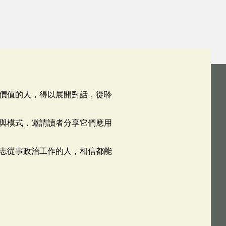
價值的人，得以展開對話，從聆
與模式，邀請讀者分享它們應用
志從事政治工作的人，相信都能