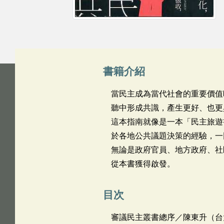
書籍介紹
當民主成為當代社會的重要價值
聽中形成共識，產生更好、也更
這本指南就像是一本「民主旅遊
於各地公共議題決策的經驗，一
無論是政府官員、地方政府、社
從本書獲得啟發。
目次
審議民主叢書總序／陳東升（台