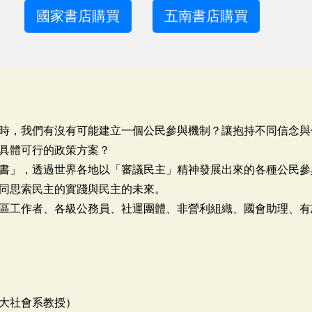
國家書店購買
五南書店購買
時，我們有沒有可能建立一個公民參與機制？讓抱持不同信念與
具體可行的政策方案？
書」，透過世界各地以「審議民主」精神發展出來的各種公民參
同思索民主的實踐與民主的未來。
區工作者、各級公務員、社運團體、非營利組織、國會助理、有
大社會系教授）